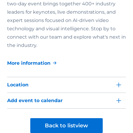
two-day event brings together 400+ industry
leaders for keynotes, live demonstrations, and
expert sessions focused on AI-driven video
technology and visual intelligence. Stop by to
connect with our team and explore what's next in
the industry.
More information
Location
Add event to calendar
Back to listview