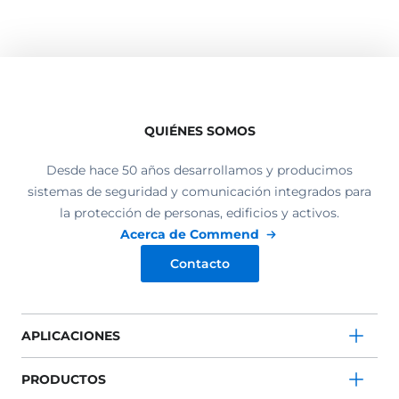
QUIÉNES SOMOS
Desde hace 50 años desarrollamos y producimos
sistemas de seguridad y comunicación integrados para
la protección de personas, edificios y activos.
Acerca de Commend
Contacto
APLICACIONES
PRODUCTOS