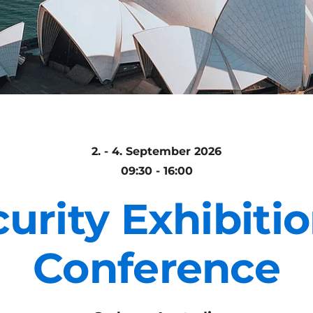
2. - 4. September 2026
09:30 - 16:00
urity Exhibiti
Conference