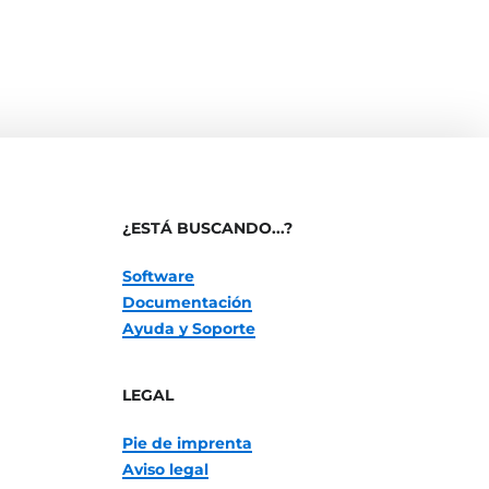
¿ESTÁ BUSCANDO...?
Software
Documentación
Ayuda y Soporte
LEGAL
Pie de imprenta
Aviso legal