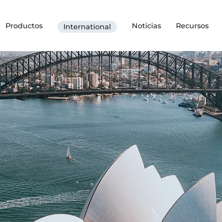
Productos
Noticias
Recursos
International