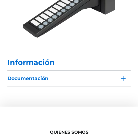
Información
Documentación
QUIÉNES SOMOS