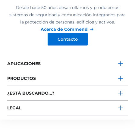
Desde hace 50 años desarrollamos y producimos
sistemas de seguridad y comunicación integrados para
la protección de personas, edificios y activos.
Acerca de Commend
Contacto
APLICACIONES
PRODUCTOS
¿ESTÁ BUSCANDO...?
LEGAL