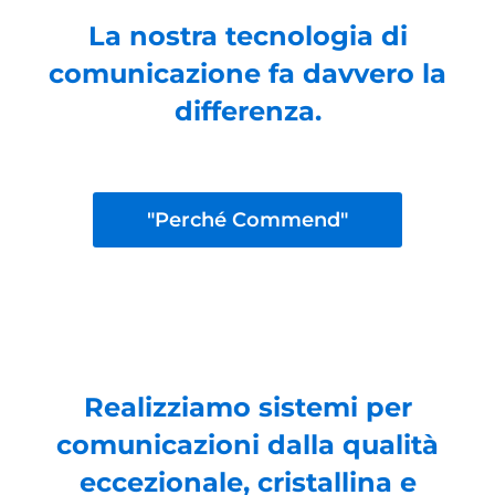
La nostra tecnologia di
comunicazione fa davvero la
differenza.
"Perché Commend"
Realizziamo sistemi per
comunicazioni dalla qualità
eccezionale, cristallina e