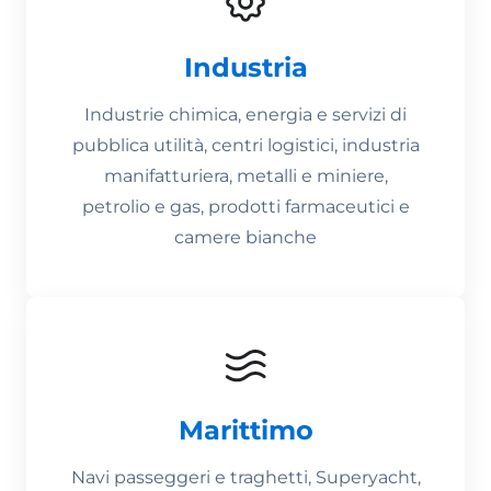
Industria
Industrie chimica, energia e servizi di
pubblica utilità, centri logistici, industria
manifatturiera, metalli e miniere,
petrolio e gas, prodotti farmaceutici e
camere bianche
Marittimo
Navi passeggeri e traghetti, Superyacht,