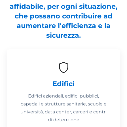
affidabile, per ogni situazione,
che possano contribuire ad
aumentare l'efficienza e la
sicurezza.
Edifici
Edifici aziendali, edifici pubblici,
ospedali e strutture sanitarie, scuole e
università, data center, carceri e centri
di detenzione