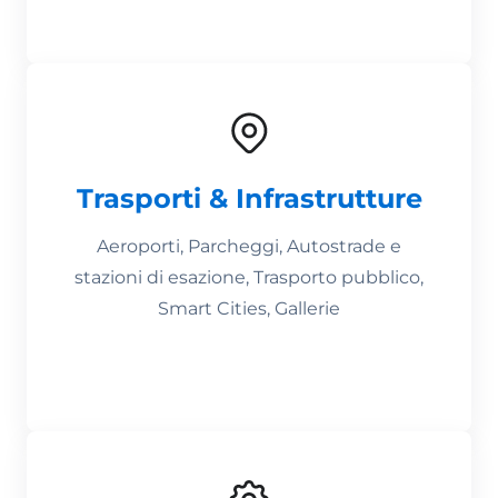
Trasporti & Infrastrutture
Aeroporti, Parcheggi, Autostrade e
stazioni di esazione, Trasporto pubblico,
Smart Cities, Gallerie