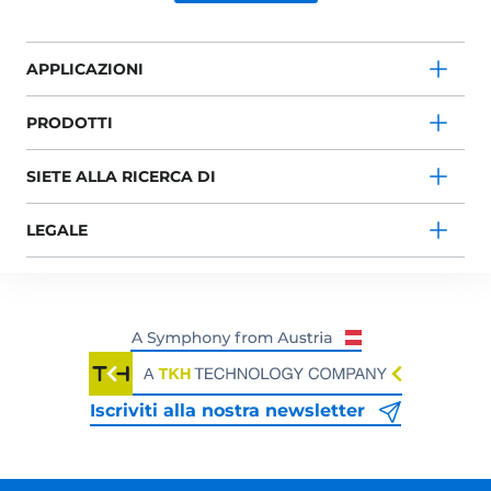
APPLICAZIONI
PRODOTTI
SIETE ALLA RICERCA DI
LEGALE
Iscriviti alla nostra newsletter