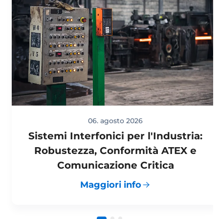
06. agosto 2026
Sistemi Interfonici per l'Industria:
Robustezza, Conformità ATEX e
Comunicazione Critica
Maggiori info