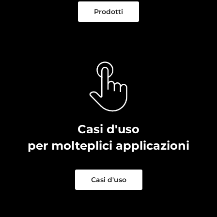
Prodotti
Casi d'uso
per molteplici applicazioni
Casi d'uso