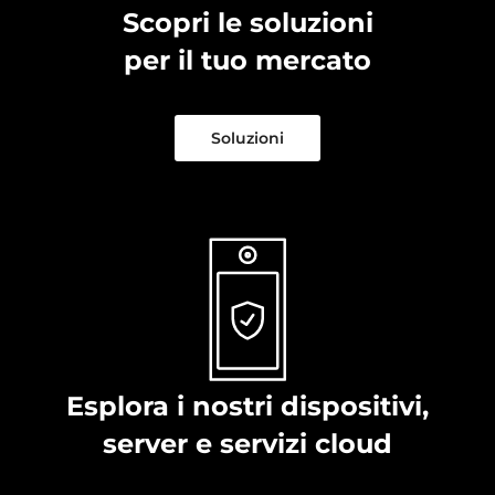
Scopri le soluzioni
per il tuo mercato
Soluzioni
Esplora i nostri dispositivi,
server e servizi cloud