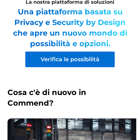
La nostra piattaforma di soluzioni
Una piattaforma basata su
Privacy e Security by Design
che apre un nuovo mondo di
possibilità e opzioni.
Verifica le possibilità
Cosa c'è di nuovo in
Commend?