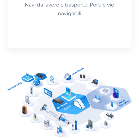
Navi da lavoro e trasporto, Porti e vie
navigabili