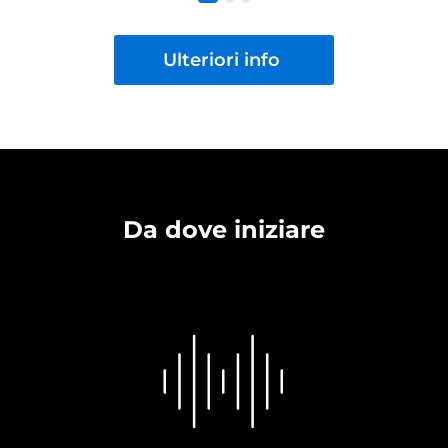
Ulteriori info
Da dove iniziare