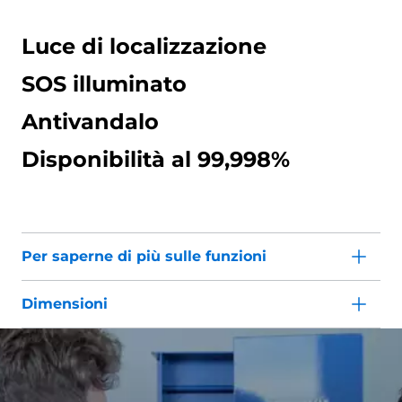
Luce di localizzazione
SOS illuminato
Antivandalo
Disponibilità al 99,998%
Per saperne di più sulle funzioni
Dimensioni