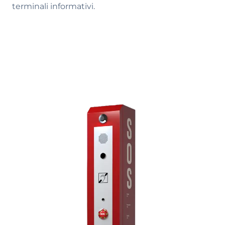
terminali informativi.