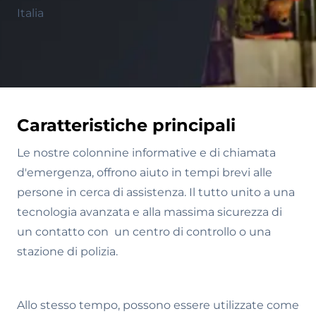
Italia
Caratteristiche principali
Le nostre colonnine informative e di chiamata
d'emergenza, offrono aiuto in tempi brevi alle
persone in cerca di assistenza. Il tutto unito a una
tecnologia avanzata e alla massima sicurezza di
un contatto con un centro di controllo o una
stazione di polizia.
Allo stesso tempo, possono essere utilizzate come