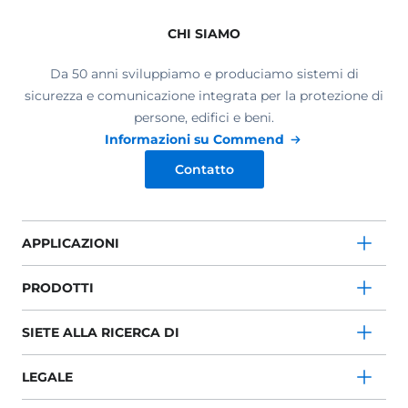
CHI SIAMO
Da 50 anni sviluppiamo e produciamo sistemi di
sicurezza e comunicazione integrata per la protezione di
persone, edifici e beni.
Informazioni su Commend
Contatto
APPLICAZIONI
PRODOTTI
SIETE ALLA RICERCA DI
LEGALE