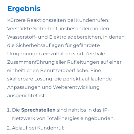
Ergebnis
Kürzere Reaktionszeiten bei Kundenrufen.
Verstärkte Sicherheit, insbesondere in den
Wasserstoff- und Elektroladebereichen, in denen
die Sicherheitsauflagen für gefährdete
Umgebungen einzuhalten sind. Zentrale
Zusammenführung aller Rufleitungen auf einer
einheitlichen Benutzeroberfläche. Eine
skalierbare Lösung, die perfekt auf laufende
Anpassungen und Weiterentwicklung
ausgerichtet ist.
Die
Sprechstellen
sind nahtlos in das IP-
Netzwerk von TotalEnergies eingebunden.
Ablauf bei Kundenruf: