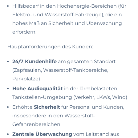
Hilfsbedarf in den Hochenergie-Bereichen (für
Elektro- und Wasserstoff-Fahrzeuge), die ein
hohes Maß an Sicherheit und Überwachung
erfordern.
Hauptanforderungen des Kunden:
24/7 Kundenhilfe
am gesamten Standort
(Zapfsäulen, Wasserstoff-Tankbereiche,
Parkplätze)
Hohe Audioqualität
in der lärmbelasteten
Tankstellen-Umgebung (Verkehr, LKWs, Wind)
Erhöhte
Sicherheit
für Personal und Kunden,
insbesondere in den Wasserstoff-
Gefahrenbereichen
Zentrale Überwachung
vom Leitstand aus