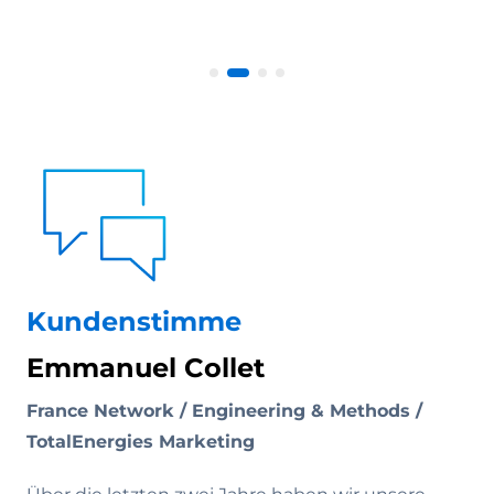
Kundenstimme
Emmanuel Collet
France Network / Engineering & Methods /
TotalEnergies Marketing