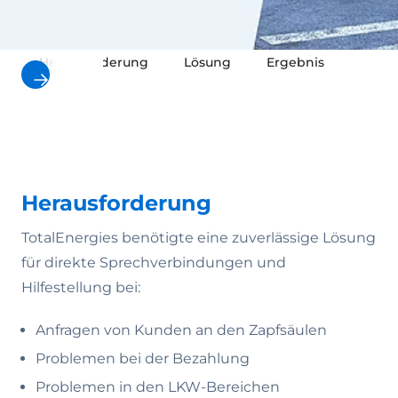
Herausforderung
Lösung
Ergebnis
Koste
Herausforderung
TotalEnergies benötigte eine zuverlässige Lösung
für direkte Sprechverbindungen und
Hilfestellung bei:
Anfragen von Kunden an den Zapfsäulen
Problemen bei der Bezahlung
Problemen in den LKW-Bereichen