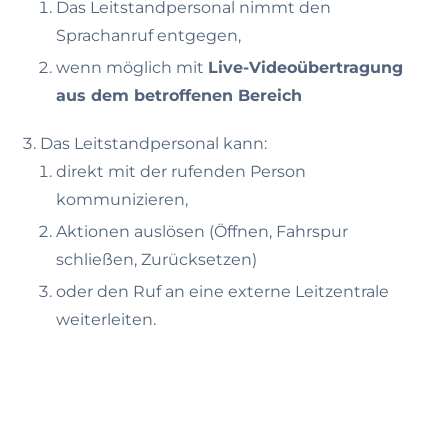
Das Leitstandpersonal nimmt den
Sprachanruf entgegen,
wenn möglich mit
Live-Videoübertragung
aus dem betroffenen Bereich
Das Leitstandpersonal kann:
direkt mit der rufenden Person
kommunizieren,
Aktionen auslösen (Öffnen, Fahrspur
schließen, Zurücksetzen)
oder den Ruf an eine externe Leitzentrale
weiterleiten.