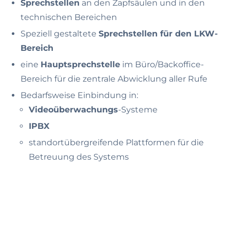
Sprechstellen
an den Zapfsäulen und in den
technischen Bereichen
Speziell gestaltete
Sprechstellen für den LKW-
Bereich
eine
Hauptsprechstelle
im Büro/Backoffice-
Bereich für die zentrale Abwicklung aller Rufe
Bedarfsweise Einbindung in:
Videoüberwachungs
-Systeme
IPBX
standortübergreifende Plattformen für die
Betreuung des Systems