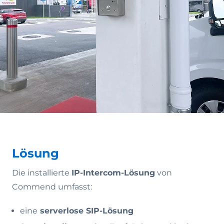
Lösung
Die installierte
IP-Intercom-Lösung
von
Commend umfasst:
eine
serverlose SIP-Lösung