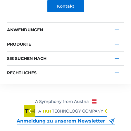
Kontakt
ANWENDUNGEN
PRODUKTE
SIE SUCHEN NACH
RECHTLICHES
Anmeldung zu unserem Newsletter