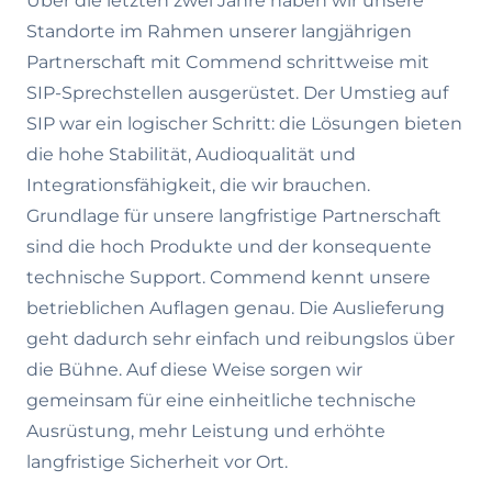
Über die letzten zwei Jahre haben wir unsere
Standorte im Rahmen unserer langjährigen
Partnerschaft mit Commend schrittweise mit
SIP-Sprechstellen ausgerüstet. Der Umstieg auf
SIP war ein logischer Schritt: die Lösungen bieten
die hohe Stabilität, Audioqualität und
Integrationsfähigkeit, die wir brauchen.
Grundlage für unsere langfristige Partnerschaft
sind die hoch Produkte und der konsequente
technische Support. Commend kennt unsere
betrieblichen Auflagen genau. Die Auslieferung
geht dadurch sehr einfach und reibungslos über
die Bühne. Auf diese Weise sorgen wir
gemeinsam für eine einheitliche technische
Ausrüstung, mehr Leistung und erhöhte
langfristige Sicherheit vor Ort.