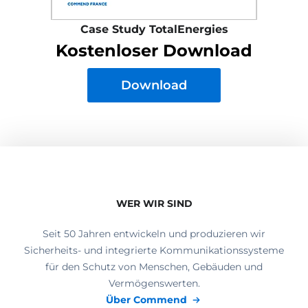
Case Study TotalEnergies
Kostenloser Download
Download
WER WIR SIND
Seit 50 Jahren entwickeln und produzieren wir
Sicherheits- und integrierte Kommunikationssysteme
für den Schutz von Menschen, Gebäuden und
Vermögenswerten.
Über Commend