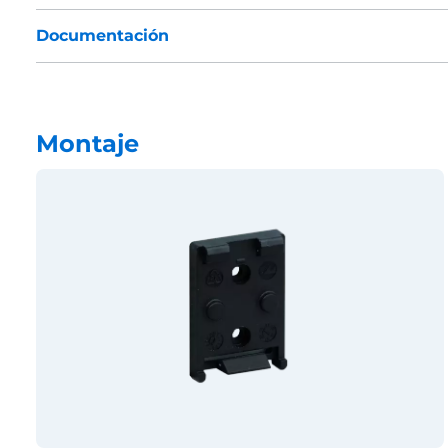
Documentación
Montaje