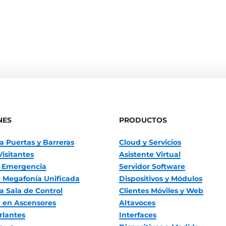
NES
PRODUCTOS
a Puertas y Barreras
Cloud y Servicios
Visitantes
Asistente Virtual
 Emergencia
Servidor Software
 Megafonía Unificada
Dispositivos y Módulos
a Sala de Control
Clientes Móviles y Web
 en Ascensores
Altavoces
rlantes
Interfaces