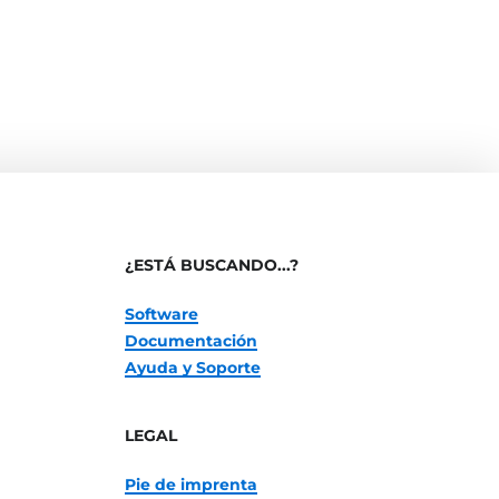
¿ESTÁ BUSCANDO...?
Software
Documentación
Ayuda y Soporte
LEGAL
Pie de imprenta