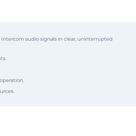
 Intercom audio signals in clear, uninterrupted
ts.
operation.
urces.