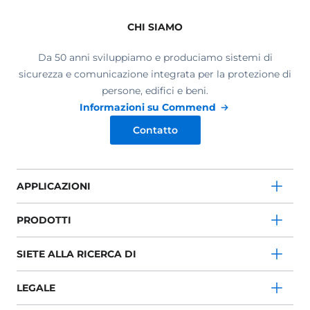
CHI SIAMO
Da 50 anni sviluppiamo e produciamo sistemi di
sicurezza e comunicazione integrata per la protezione di
persone, edifici e beni.
Informazioni su Commend
Contatto
APPLICAZIONI
PRODOTTI
SIETE ALLA RICERCA DI
LEGALE