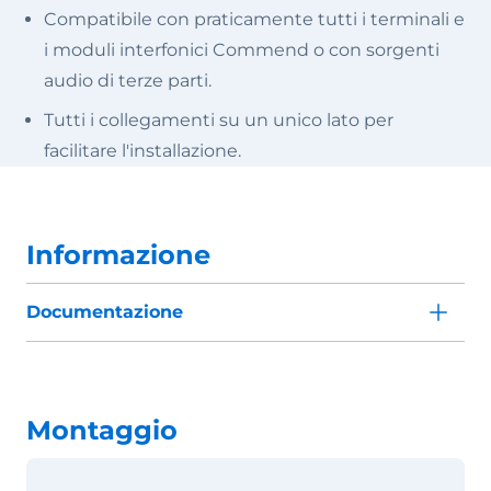
Compatibile con praticamente tutti i terminali e
i moduli interfonici Commend o con sorgenti
audio di terze parti.
Tutti i collegamenti su un unico lato per
facilitare l'installazione.
Informazione
Documentazione
Montaggio