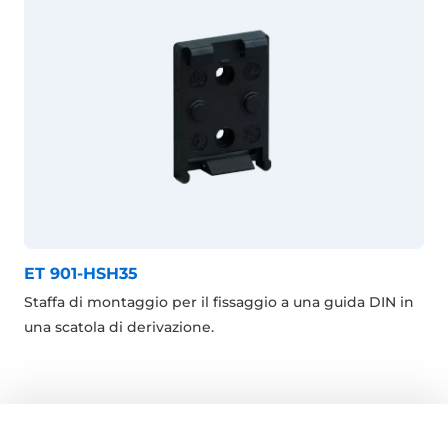
ET 901-HSH35
Staffa di montaggio per il fissaggio a una guida DIN in
una scatola di derivazione.