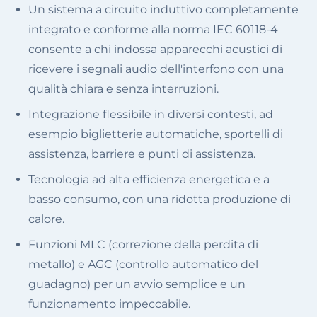
Un sistema a circuito induttivo completamente
integrato e conforme alla norma IEC 60118-4
consente a chi indossa apparecchi acustici di
ricevere i segnali audio dell'interfono con una
qualità chiara e senza interruzioni.
Integrazione flessibile in diversi contesti, ad
esempio biglietterie automatiche, sportelli di
assistenza, barriere e punti di assistenza.
Tecnologia ad alta efficienza energetica e a
basso consumo, con una ridotta produzione di
calore.
Funzioni MLC (correzione della perdita di
metallo) e AGC (controllo automatico del
guadagno) per un avvio semplice e un
funzionamento impeccabile.