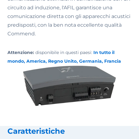
circuito ad induzione, l'AFIL garantisce una
comunicazione diretta con gli apparecchi acustici
predisposti, con la ben nota eccellente qualità
Commend.
Attenzione:
disponibile in questi paesi:
In tutto il
mondo, America, Regno Unito, Germania, Francia
Caratteristiche