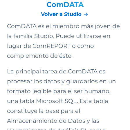
ComDATA
Volver a Studio
ComDATA es el miembro más joven de
la familia Studio. Puede utilizarse en
lugar de ComREPORT o como
complemento de éste.
La principal tarea de ComDATA es
procesar los datos y guardarlos en un
formato legible para el ser humano,
una tabla Microsoft SQL. Esta tabla
constituye la base para el
Almacenamiento de Datos y las