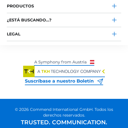
PRODUCTOS
¿ESTÁ BUSCANDO...?
LEGAL
Suscríbase a nuestro Boletín
© 2026 Commend International GmbH. Todos los
derechos reservados.
TRUSTED. COMMUNICATION.