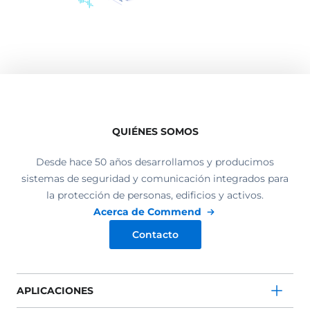
QUIÉNES SOMOS
Desde hace 50 años desarrollamos y producimos
sistemas de seguridad y comunicación integrados para
la protección de personas, edificios y activos.
Acerca de Commend
Contacto
APLICACIONES