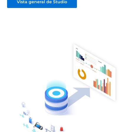
Vista general de Studio