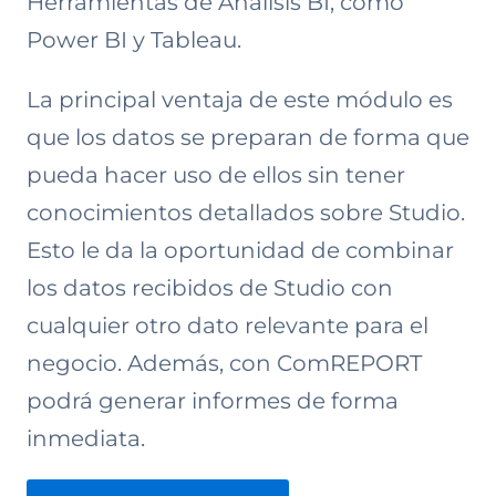
Herramientas de Análisis BI, como
Power BI y Tableau.
La principal ventaja de este módulo es
que los datos se preparan de forma que
pueda hacer uso de ellos sin tener
conocimientos detallados sobre Studio.
Esto le da la oportunidad de combinar
los datos recibidos de Studio con
cualquier otro dato relevante para el
negocio. Además, con ComREPORT
podrá generar informes de forma
inmediata.