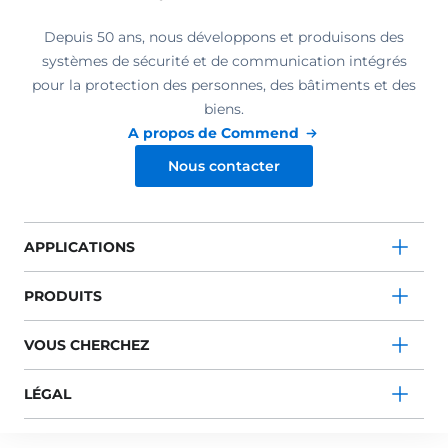
Depuis 50 ans, nous développons et produisons des
systèmes de sécurité et de communication intégrés
pour la protection des personnes, des bâtiments et des
biens.
A propos de Commend
Nous contacter
APPLICATIONS
PRODUITS
VOUS CHERCHEZ
LÉGAL