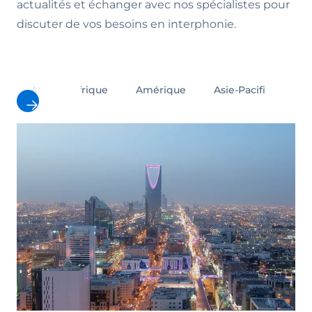
actualités et échanger avec nos spécialistes pour
discuter de vos besoins en interphonie.
All
Afrique
Amérique
Asie-Pacifique