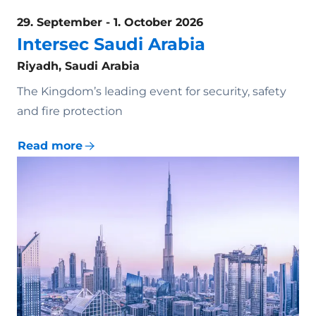
29. September - 1. October 2026
Intersec Saudi Arabia
Riyadh, Saudi Arabia
The Kingdom’s leading event for security, safety
and fire protection
Read more