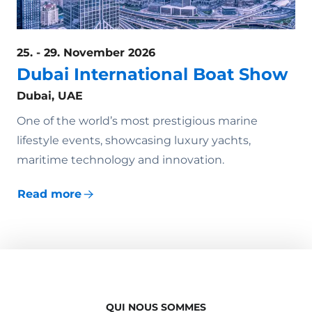
25. - 29. November 2026
Dubai International Boat Show
Dubai, UAE
One of the world’s most prestigious marine
lifestyle events, showcasing luxury yachts,
maritime technology and innovation.
Read more
QUI NOUS SOMMES