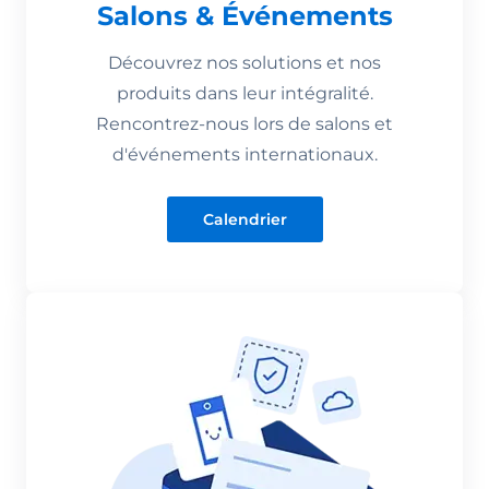
Salons & Événements
Découvrez nos solutions et nos
produits dans leur intégralité.
Rencontrez-nous lors de salons et
d'événements internationaux.
Calendrier