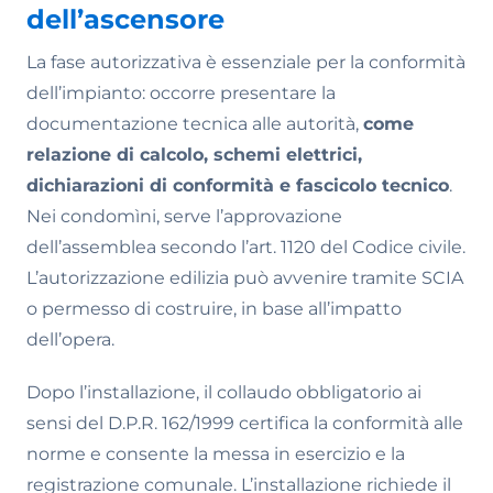
dell’ascensore
La fase autorizzativa è essenziale per la conformità
dell’impianto: occorre presentare la
documentazione tecnica alle autorità,
come
relazione di calcolo, schemi elettrici,
dichiarazioni di conformità e fascicolo tecnico
.
Nei condomìni, serve l’approvazione
dell’assemblea secondo l’art. 1120 del Codice civile.
L’autorizzazione edilizia può avvenire tramite SCIA
o permesso di costruire, in base all’impatto
dell’opera.
Dopo l’installazione, il collaudo obbligatorio ai
sensi del D.P.R. 162/1999 certifica la conformità alle
norme e consente la messa in esercizio e la
registrazione comunale. L’installazione richiede il