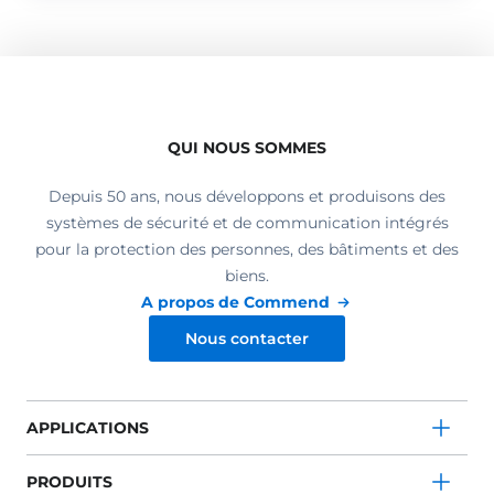
QUI NOUS SOMMES
Depuis 50 ans, nous développons et produisons des
systèmes de sécurité et de communication intégrés
pour la protection des personnes, des bâtiments et des
biens.
A propos de Commend
Nous contacter
APPLICATIONS
PRODUITS