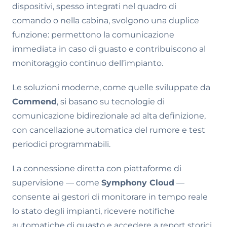
dispositivi, spesso integrati nel quadro di
comando o nella cabina, svolgono una duplice
funzione: permettono la comunicazione
immediata in caso di guasto e contribuiscono al
monitoraggio continuo dell’impianto.
Le soluzioni moderne, come quelle sviluppate da
Commend
, si basano su tecnologie di
comunicazione bidirezionale ad alta definizione,
con cancellazione automatica del rumore e test
periodici programmabili.
La connessione diretta con piattaforme di
supervisione — come
Symphony Cloud
—
consente ai gestori di monitorare in tempo reale
lo stato degli impianti, ricevere notifiche
automatiche di guasto e accedere a report storici