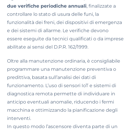
due verifiche periodiche annuali
, finalizzate a
controllare lo stato di usura delle funi, la
funzionalità dei freni, dei dispositivi di emergenza
e dei sistemi di allarme. Le verifiche devono
essere eseguite da tecnici qualificati o da imprese
abilitate ai sensi del D.P.R. 162/1999.
Oltre alla manutenzione ordinaria, è consigliabile
programmare una manutenzione preventiva o
predittiva, basata sull’analisi dei dati di
funzionamento. L’uso di sensori IoT e sistemi di
diagnostica remota permette di individuare in
anticipo eventuali anomalie, riducendo i fermi
macchina e ottimizzando la pianificazione degli
interventi.
In questo modo l’ascensore diventa parte di un