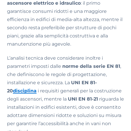
ascensore elettrico e idraulico
: il primo
garantisce consumi ridotti e una maggiore
efficienza in edifici di media-alta altezza, mentre il
secondo resta preferibile per strutture di pochi
piani, grazie alla semplicità costruttiva e alla
manutenzione più agevole.
L’analisi tecnica deve considerare inoltre i
parametri imposti dalle
norme della serie EN 81
,
che definiscono le regole di progettazione,
installazione e sicurezza. La
UNI EN 81-
20
disciplina
i requisiti generali per la costruzione
degli ascensori, mentre la
UNI EN 81-21
riguarda le
installazioni in edifici esistenti, dove è consentito
adottare dimensioni ridotte e soluzioni su misura
per garantire l’accessibilità anche in vani non