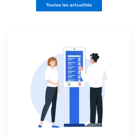
Toutes les actualités