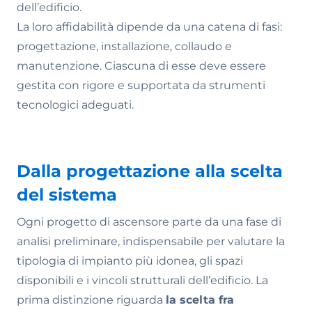
dell’edificio.
La loro affidabilità dipende da una catena di fasi:
progettazione, installazione, collaudo e
manutenzione. Ciascuna di esse deve essere
gestita con rigore e supportata da strumenti
tecnologici adeguati.
Dalla progettazione alla scelta
del sistema
Ogni progetto di ascensore parte da una fase di
analisi preliminare, indispensabile per valutare la
tipologia di impianto più idonea, gli spazi
disponibili e i vincoli strutturali dell’edificio. La
prima distinzione riguarda
la scelta fra