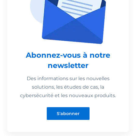
Abonnez-vous à notre
newsletter
Des informations sur les nouvelles
solutions, les études de cas, la
cybersécurité et les nouveaux produits.
S'abonner