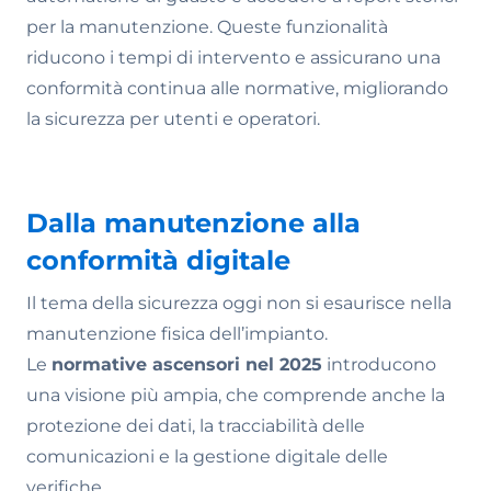
per la manutenzione. Queste funzionalità
riducono i tempi di intervento e assicurano una
conformità continua alle normative, migliorando
la sicurezza per utenti e operatori.
Dalla manutenzione alla
conformità digitale
Il tema della sicurezza oggi non si esaurisce nella
manutenzione fisica dell’impianto.
Le
normative ascensori nel 2025
introducono
una visione più ampia, che comprende anche la
protezione dei dati, la tracciabilità delle
comunicazioni e la gestione digitale delle
verifiche.