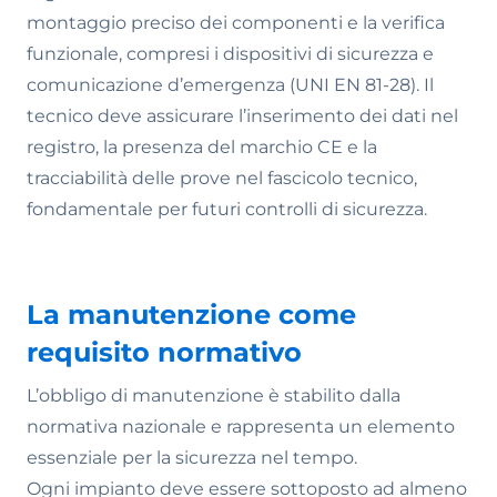
montaggio preciso dei componenti e la verifica
funzionale, compresi i dispositivi di sicurezza e
comunicazione d’emergenza (UNI EN 81-28). Il
tecnico deve assicurare l’inserimento dei dati nel
registro, la presenza del marchio CE e la
tracciabilità delle prove nel fascicolo tecnico,
fondamentale per futuri controlli di sicurezza.
La manutenzione come
requisito normativo
L’obbligo di manutenzione è stabilito dalla
normativa nazionale e rappresenta un elemento
essenziale per la sicurezza nel tempo.
Ogni impianto deve essere sottoposto ad almeno