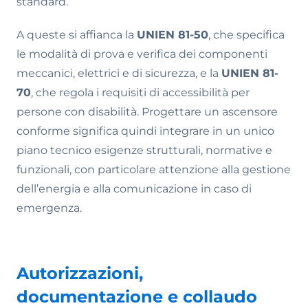
standard.
A queste si affianca la
UNI
EN 81-50
, che specifica
le modalità di prova e verifica dei componenti
meccanici, elettrici e di sicurezza, e la
UNI
EN 81-
70
, che regola i requisiti di accessibilità per
persone con disabilità. Progettare un ascensore
conforme significa quindi integrare in un unico
piano tecnico esigenze strutturali, normative e
funzionali, con particolare attenzione alla gestione
dell’energia e alla comunicazione in caso di
emergenza.
Autorizzazioni,
documentazione e collaudo