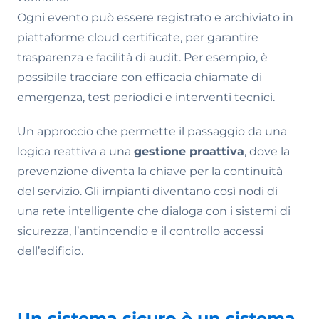
Ogni evento può essere registrato e archiviato in
piattaforme cloud certificate, per garantire
trasparenza e facilità di audit. Per esempio, è
possibile tracciare con efficacia chiamate di
emergenza, test periodici e interventi tecnici.
Un approccio che permette il passaggio da una
logica reattiva a una
gestione proattiva
, dove la
prevenzione diventa la chiave per la continuità
del servizio. Gli impianti diventano così nodi di
una rete intelligente che dialoga con i sistemi di
sicurezza, l’antincendio e il controllo accessi
dell’edificio.
Un sistema sicuro è un sistema