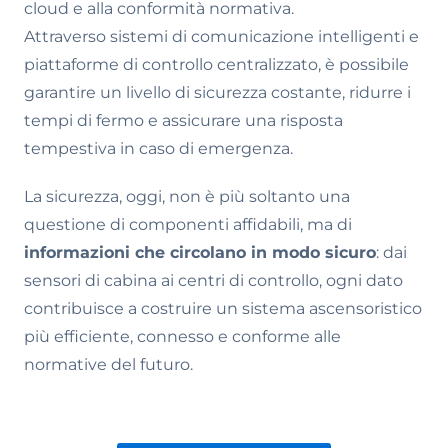
cloud e alla conformità normativa.
Attraverso sistemi di comunicazione intelligenti e
piattaforme di controllo centralizzato, è possibile
garantire un livello di sicurezza costante, ridurre i
tempi di fermo e assicurare una risposta
tempestiva in caso di emergenza.
La sicurezza, oggi, non è più soltanto una
questione di componenti affidabili, ma di
informazioni che circolano in modo sicuro
: dai
sensori di cabina ai centri di controllo, ogni dato
contribuisce a costruire un sistema ascensoristico
più efficiente, connesso e conforme alle
normative del futuro.