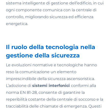
sistema intelligente di gestione dell’edificio, in cui
ogni componente comunica con la centrale di
controllo, migliorando sicurezza ed efficienza
energetica.
Il ruolo della tecnologia nella
gestione della sicurezza
Le evoluzioni normative e tecnologiche hanno
reso la comunicazione un elemento
imprescindibile della sicurezza ascensoristica.
L’adozione di
sistemi interfonici
conformi alla
norma EN 81-28, consente di garantire la
reperibilità costante della centrale di soccorso e la
tracciabilità delle chiamate di emergenza. Questi