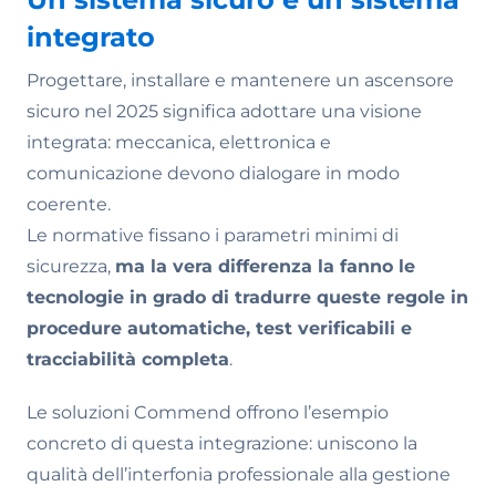
integrato
Progettare, installare e mantenere un ascensore
sicuro nel 2025 significa adottare una visione
integrata: meccanica, elettronica e
comunicazione devono dialogare in modo
coerente.
Le normative fissano i parametri minimi di
sicurezza,
ma la vera differenza la fanno le
tecnologie in grado di tradurre queste regole in
procedure automatiche, test verificabili e
tracciabilità completa
.
Le soluzioni Commend offrono l’esempio
concreto di questa integrazione: uniscono la
qualità dell’interfonia professionale alla gestione