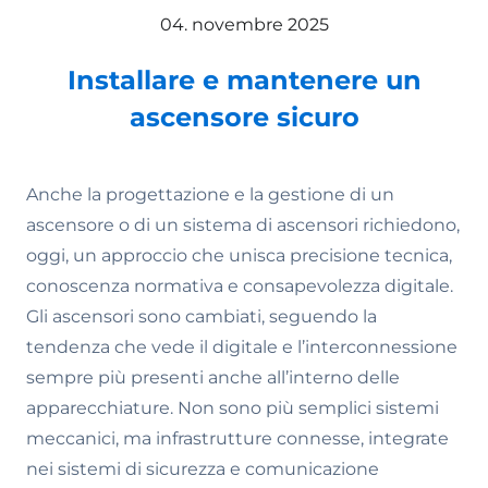
04. novembre 2025
Installare e mantenere un
ascensore sicuro
Anche la progettazione e la gestione di un
ascensore o di un sistema di ascensori richiedono,
oggi, un approccio che unisca precisione tecnica,
conoscenza normativa e consapevolezza digitale.
Gli ascensori sono cambiati, seguendo la
tendenza che vede il digitale e l’interconnessione
sempre più presenti anche all’interno delle
apparecchiature. Non sono più semplici sistemi
meccanici, ma infrastrutture connesse, integrate
nei sistemi di sicurezza e comunicazione