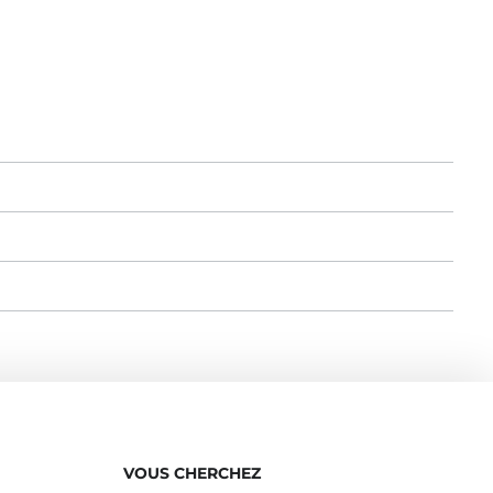
VOUS CHERCHEZ