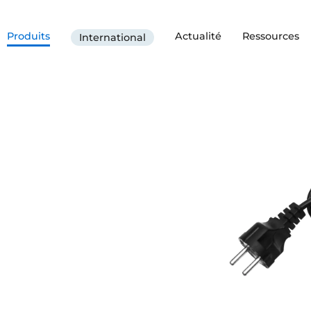
Produits
Actualité
Ressources
International