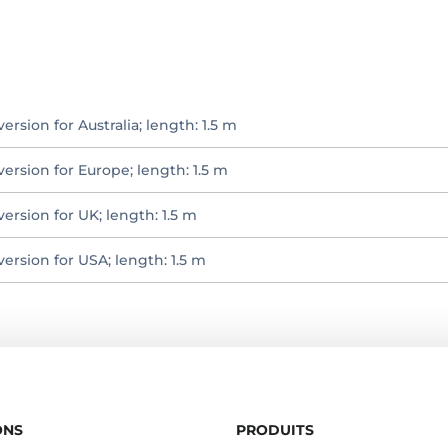
version for Australia; length: 1.5 m
 version for Europe; length: 1.5 m
version for UK; length: 1.5 m
version for USA; length: 1.5 m
ONS
PRODUITS