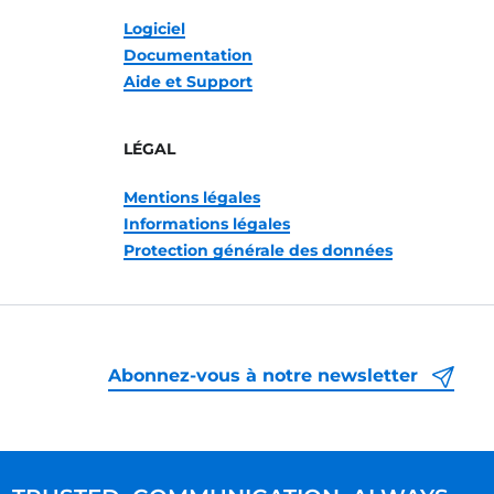
Logiciel
Documentation
Aide et Support
LÉGAL
Mentions légales
Informations légales
Protection générale des données
Abonnez-vous à notre newsletter