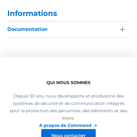
Informations
Documentation
QUI NOUS SOMMES
Depuis 50 ans, nous développons et produisons des
systèmes de sécurité et de communication intégrés
pour la protection des personnes, des bâtiments et des
biens.
A propos de Commend
Nous contacter