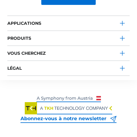
APPLICATIONS
PRODUITS
VOUS CHERCHEZ
LÉGAL
Abonnez-vous à notre newsletter