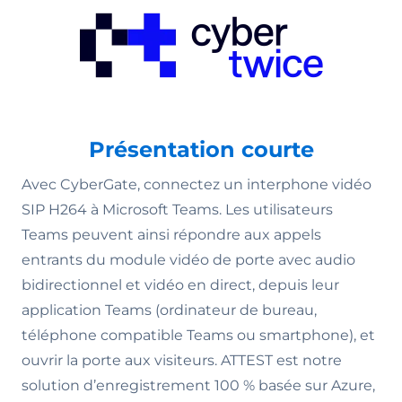
Présentation courte
Avec CyberGate, connectez un interphone vidéo
SIP H264 à Microsoft Teams. Les utilisateurs
Teams peuvent ainsi répondre aux appels
entrants du module vidéo de porte avec audio
bidirectionnel et vidéo en direct, depuis leur
application Teams (ordinateur de bureau,
téléphone compatible Teams ou smartphone), et
ouvrir la porte aux visiteurs. ATTEST est notre
solution d’enregistrement 100 % basée sur Azure,