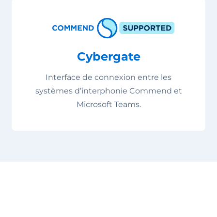
Cybergate
Interface de connexion entre les
systèmes d’interphonie Commend et
Microsoft Teams.