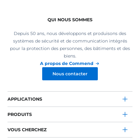
QUI NOUS SOMMES
Depuis 50 ans, nous développons et produisons des
systèmes de sécurité et de communication intégrés
pour la protection des personnes, des bâtiments et des
biens.
A propos de Commend
Nous contacter
APPLICATIONS
PRODUITS
VOUS CHERCHEZ