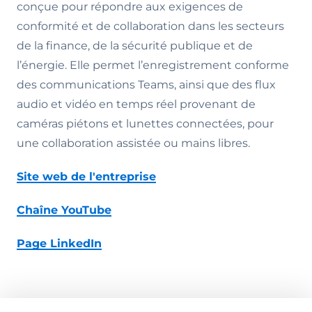
conçue pour répondre aux exigences de
conformité et de collaboration dans les secteurs
de la finance, de la sécurité publique et de
l’énergie. Elle permet l’enregistrement conforme
des communications Teams, ainsi que des flux
audio et vidéo en temps réel provenant de
caméras piétons et lunettes connectées, pour
une collaboration assistée ou mains libres.
Site web de l'entreprise
Chaîne YouTube
Page LinkedIn