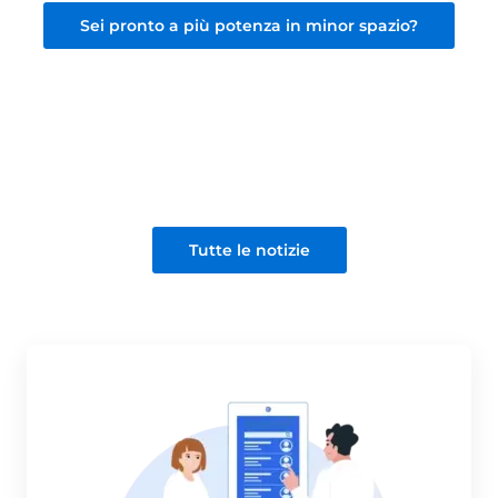
Sei pronto a più potenza in minor spazio?
Tutte le notizie