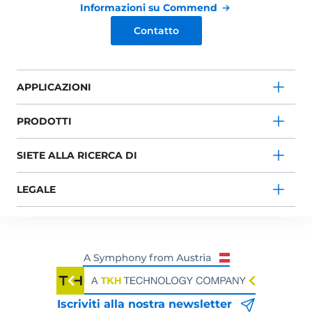
Informazioni su Commend
Contatto
APPLICAZIONI
PRODOTTI
SIETE ALLA RICERCA DI
LEGALE
Iscriviti alla nostra newsletter