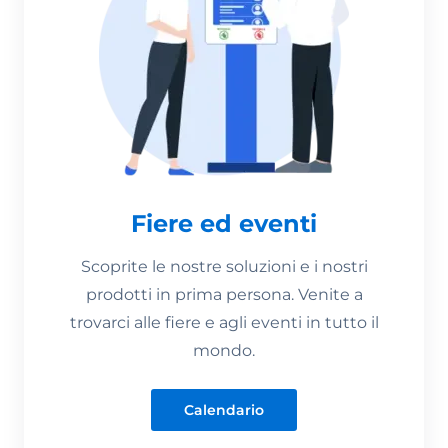
Fiere ed eventi
Scoprite le nostre soluzioni e i nostri
prodotti in prima persona. Venite a
trovarci alle fiere e agli eventi in tutto il
mondo.
Calendario