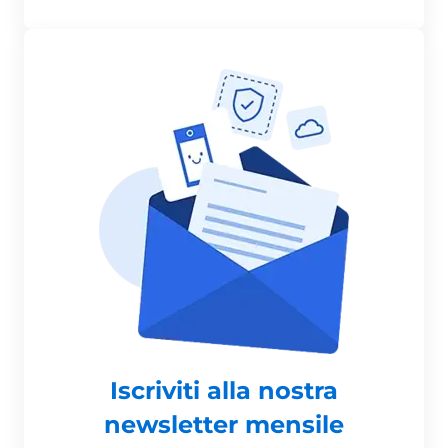
Iscriviti alla nostra
newsletter mensile