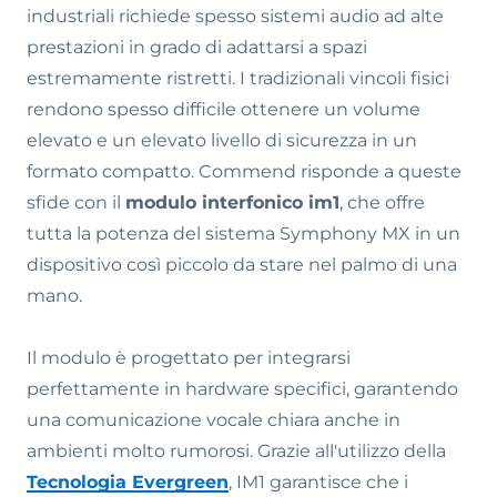
industriali richiede spesso sistemi audio ad alte
prestazioni in grado di adattarsi a spazi
estremamente ristretti. I tradizionali vincoli fisici
rendono spesso difficile ottenere un volume
elevato e un elevato livello di sicurezza in un
formato compatto. Commend risponde a queste
sfide con il
modulo interfonico im1
, che offre
tutta la potenza del sistema Symphony MX in un
dispositivo così piccolo da stare nel palmo di una
mano.
Il modulo è progettato per integrarsi
perfettamente in hardware specifici, garantendo
una comunicazione vocale chiara anche in
ambienti molto rumorosi. Grazie all'utilizzo della
Tecnologia Evergreen
, IM1 garantisce che i