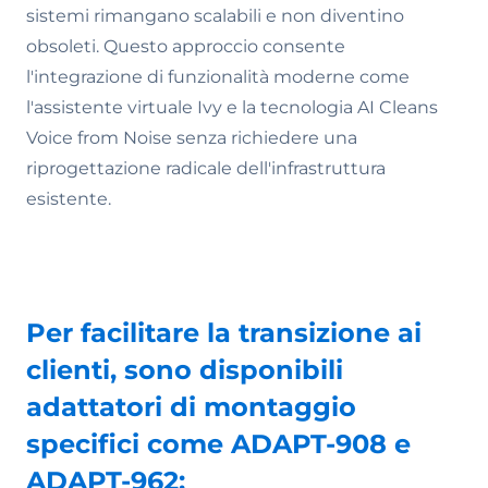
sistemi rimangano scalabili e non diventino
obsoleti. Questo approccio consente
l'integrazione di funzionalità moderne come
l'assistente virtuale Ivy e la tecnologia AI Cleans
Voice from Noise senza richiedere una
riprogettazione radicale dell'infrastruttura
esistente.
Per facilitare la transizione ai
clienti, sono disponibili
adattatori di montaggio
specifici come ADAPT-908 e
ADAPT-962: