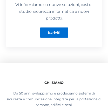
Vi informiamo su nuove soluzioni, casi di
studio, sicurezza informatica e nuovi
prodotti.
Iscriviti
CHI SIAMO
Da 50 anni sviluppiamo e produciamo sistemi di
sicurezza e comunicazione integrata per la protezione di
persone, edifici e beni.