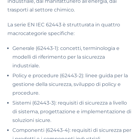
industriale, dal manifatturiero all’energia, dai
trasporti al settore chimico.
La serie EN IEC 62443 è strutturata in quattro
macrocategorie specifiche:
Generale (62443-1): concetti, terminologia e
modelli di riferimento per la sicurezza
industriale.
Policy e procedure (62443-2): linee guida per la
gestione della sicurezza, sviluppo di policy e
procedure.
Sistemi (62443-3): requisiti di sicurezza a livello
di sistema, progettazione e implementazione di
soluzioni sicure.
Componenti (62443-4): requisiti di sicurezza per
i prodotti e i componenti industriali.