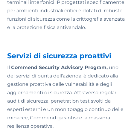
terminali interfonici IP progettati specificamente
per ambienti industriali critici e dotati di robuste
funzioni di sicurezza come la crittografia avanzata
e la protezione fisica antivandalo.
Servizi di sicurezza proattivi
Il
Commend Security Advisory Program,
uno
dei servizi di punta dell'azienda, è dedicato alla
gestione proattiva delle vulnerabilità e degli
aggiornamenti di sicurezza. Attraverso regolari
audit di sicurezza, penetration test svolti da
esperti esterni e un monitoraggio continuo delle
minacce, Commend garantisce la massima
resilienza operativa.