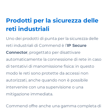
Prodotti per la sicurezza delle
reti industriali
Uno dei prodotti di punta per la sicurezza delle
reti industriali di Commend è l’
IP Secure
Connector
, progettato per disattivare
automaticamente la connessione di rete in caso
di tentativi di manomissione fisica: in questo
modo le reti sono protette da accessi non
autorizzati, anche quando non è possibile
intervenire con una supervisione o una
mitigazione immediata.
Commend offre anche una gamma completa di