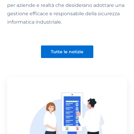
per aziende e realtà che desiderano adottare una
gestione efficace e responsabile della sicurezza
informatica industriale.
Tutte le notizie