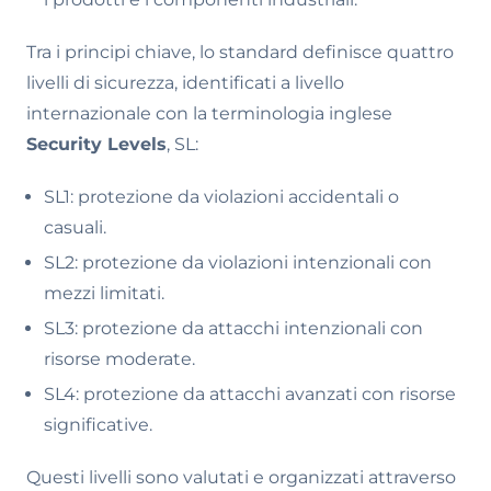
Tra i principi chiave, lo standard definisce quattro
livelli di sicurezza, identificati a livello
internazionale con la terminologia inglese
Security Levels
, SL:
SL1: protezione da violazioni accidentali o
casuali.
SL2: protezione da violazioni intenzionali con
mezzi limitati.
SL3: protezione da attacchi intenzionali con
risorse moderate.
SL4: protezione da attacchi avanzati con risorse
significative.
Questi livelli sono valutati e organizzati attraverso