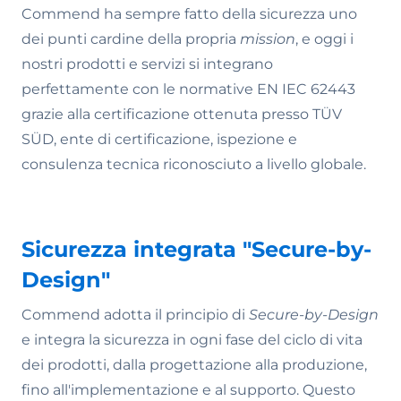
Commend ha sempre fatto della sicurezza uno
dei punti cardine della propria
mission
, e oggi i
nostri prodotti e servizi si integrano
perfettamente con le normative EN IEC 62443
grazie alla certificazione ottenuta presso TÜV
SÜD, ente di certificazione, ispezione e
consulenza tecnica riconosciuto a livello globale.
Sicurezza integrata "Secure-by-
Design"
Commend adotta il principio di
Secure-by-Design
e integra la sicurezza in ogni fase del ciclo di vita
dei prodotti, dalla progettazione alla produzione,
fino all'implementazione e al supporto. Questo