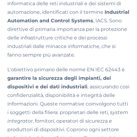
informatica delle reti industriali e dei sistemi di
automazione, identificati con il termine
Industrial
Automation and Control Systems
, IACS. Sono
direttive di primaria importanza per la protezione
delle infrastrutture critiche e dei processi
industriali dalle minacce informatiche, che si
fanno sempre più avanzate.
L'obiettivo primario delle norme EN IEC 62443 è
garantire la sicurezza degli impianti, dei
dispositivi e dei dati industriali
, assicurando così
confidenzialità, disponibilità e integrità delle
informazioni. Queste normative coinvolgono tutti
i soggetti della filiera: proprietari delle reti,
system
integrator
, fornitori, operatori di sicurezza e
produttori di dispositivi. Coprono ogni settore