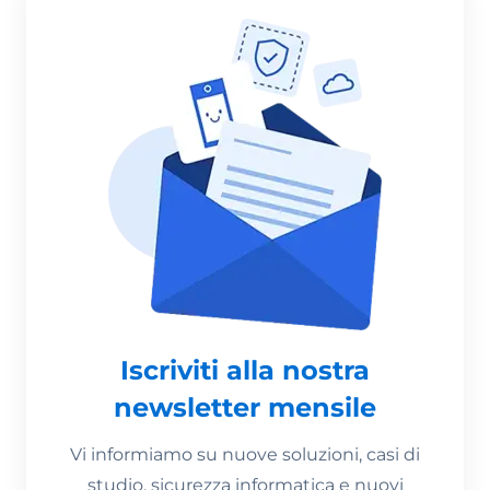
Iscriviti alla nostra
newsletter mensile
Vi informiamo su nuove soluzioni, casi di
studio, sicurezza informatica e nuovi