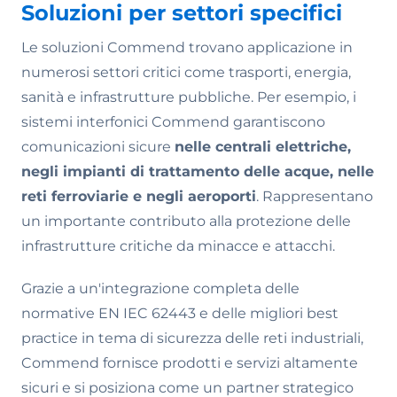
Soluzioni per settori specifici
Le soluzioni Commend trovano applicazione in
numerosi settori critici come trasporti, energia,
sanità e infrastrutture pubbliche. Per esempio, i
sistemi interfonici Commend garantiscono
comunicazioni sicure
nelle centrali elettriche,
negli impianti di trattamento delle acque, nelle
reti ferroviarie e negli aeroporti
. Rappresentano
un importante contributo alla protezione delle
infrastrutture critiche da minacce e attacchi.
Grazie a un'integrazione completa delle
normative EN IEC 62443 e delle migliori best
practice in tema di sicurezza delle reti industriali,
Commend fornisce prodotti e servizi altamente
sicuri e si posiziona come un partner strategico