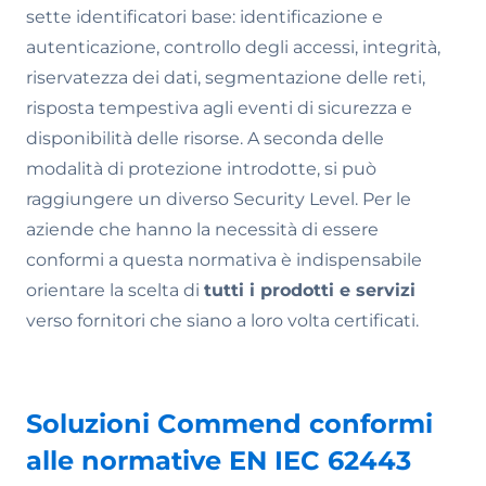
sette identificatori base: identificazione e
autenticazione, controllo degli accessi, integrità,
riservatezza dei dati, segmentazione delle reti,
risposta tempestiva agli eventi di sicurezza e
disponibilità delle risorse. A seconda delle
modalità di protezione introdotte, si può
raggiungere un diverso Security Level. Per le
aziende che hanno la necessità di essere
conformi a questa normativa è indispensabile
orientare la scelta di
tutti i prodotti e servizi
verso fornitori che siano a loro volta certificati.
Soluzioni Commend conformi
alle normative EN IEC 62443