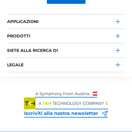
APPLICAZIONI
PRODOTTI
SIETE ALLA RICERCA DI
LEGALE
Iscriviti alla nostra newsletter