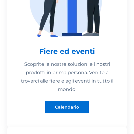
Fiere ed eventi
Scoprite le nostre soluzioni e i nostri
prodotti in prima persona. Venite a
trovarci alle fiere e agli eventi in tutto il
mondo.
Calendario