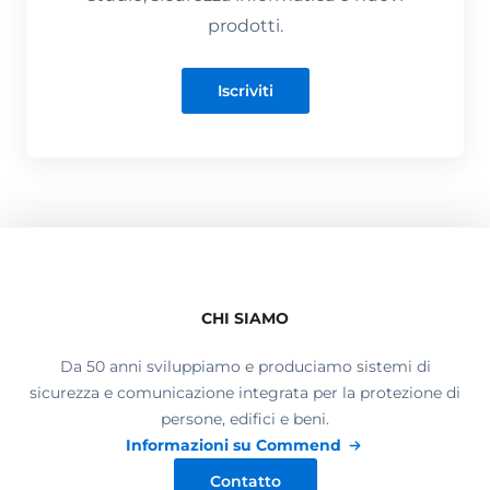
prodotti.
Iscriviti
CHI SIAMO
Da 50 anni sviluppiamo e produciamo sistemi di
sicurezza e comunicazione integrata per la protezione di
persone, edifici e beni.
Informazioni su Commend
Contatto