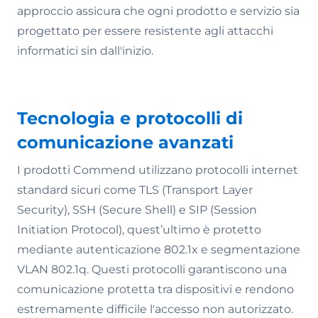
approccio assicura che ogni prodotto e servizio sia
progettato per essere resistente agli attacchi
informatici sin dall'inizio.
Tecnologia e protocolli di
comunicazione avanzati
I prodotti Commend utilizzano protocolli internet
standard sicuri come TLS (Transport Layer
Security), SSH (Secure Shell) e SIP (Session
Initiation Protocol), quest’ultimo è protetto
mediante autenticazione 802.1x e segmentazione
VLAN 802.1q. Questi protocolli garantiscono una
comunicazione protetta tra dispositivi e rendono
estremamente difficile l'accesso non autorizzato.