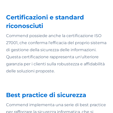
Certificazioni e standard
riconosciuti
Commend possiede anche la certificazione ISO
27001, che conferma l'efficacia del proprio sistema
di gestione della sicurezza delle informazioni.
Questa certificazione rappresenta un'ulteriore
garanzia per i clienti sulla robustezza e affidabilità
delle soluzioni proposte.
Best practice di sicurezza
Commend implementa una serie di best practice
per rafforzare la sicurezza informatica, che si