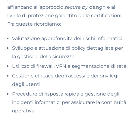
affiancano all’approccio
secure by design
e al
livello di protezione garantito dalle certificazioni.
Fra queste ricordiamo:
Valutazione approfondita dei rischi informatici.
Sviluppo e attuazione di policy dettagliate per
la gestione della sicurezza.
Utilizzo di firewall, VPN e segmentazione di rete.
Gestione efficace degli accessi e dei privilegi
degli utenti.
Procedure di risposta rapida e gestione degli
incidenti informatici per assicurare la continuità
operativa.