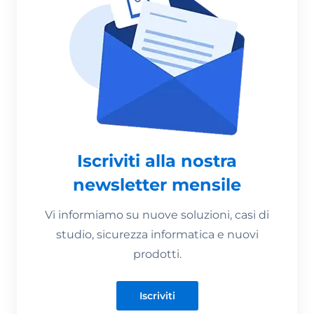
Iscriviti alla nostra
newsletter mensile
Vi informiamo su nuove soluzioni, casi di
studio, sicurezza informatica e nuovi
prodotti.
Iscriviti