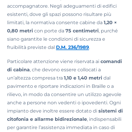
accompagnatore. Negli adeguamenti di edifici
esistenti, dove gli spazi possono risultare più
limitati, la normativa consente cabine da
1,20 ×
0,80 metri
con porte da
75 centimetri
, purché
siano garantite le condizioni di sicurezza e
fruibilità previste dal
D.M. 236/1989
.
Particolare attenzione viene riservata ai
comandi
di cabina
, che devono essere collocati a
un’altezza compresa tra
1,10 e 1,40 metri
dal
pavimento e riportare indicazioni in Braille o a
rilievo, in modo da consentire un utilizzo agevole
anche a persone non vedenti o ipovedenti. Ogni
impianto deve inoltre essere dotato di
sistemi di
citofonia e allarme bidirezionale
, indispensabili
per garantire l’assistenza immediata in caso di