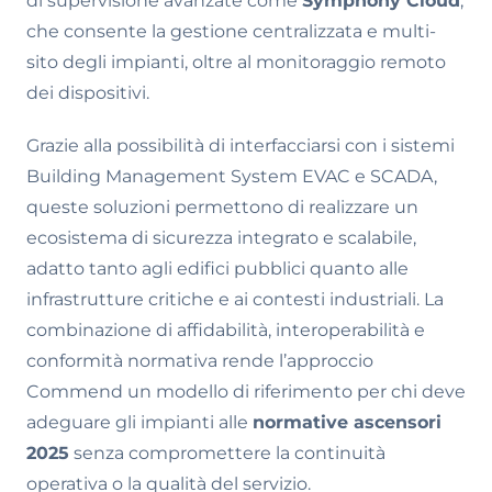
di supervisione avanzate come
Symphony Cloud
,
che consente la gestione centralizzata e multi-
sito degli impianti, oltre al monitoraggio remoto
dei dispositivi.
Grazie alla possibilità di interfacciarsi con i sistemi
Building Management System EVAC e SCADA,
queste soluzioni permettono di realizzare un
ecosistema di sicurezza integrato e scalabile,
adatto tanto agli edifici pubblici quanto alle
infrastrutture critiche e ai contesti industriali. La
combinazione di affidabilità, interoperabilità e
conformità normativa rende l’approccio
Commend un modello di riferimento per chi deve
adeguare gli impianti alle
normative ascensori
2025
senza compromettere la continuità
operativa o la qualità del servizio.