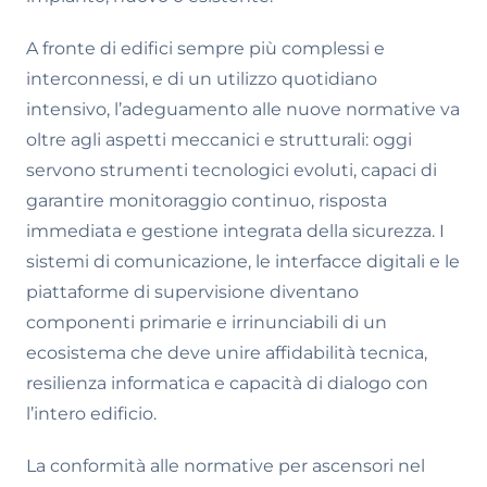
A fronte di edifici sempre più complessi e
interconnessi, e di un utilizzo quotidiano
intensivo, l’adeguamento alle nuove normative va
oltre agli aspetti meccanici e strutturali: oggi
servono strumenti tecnologici evoluti, capaci di
garantire monitoraggio continuo, risposta
immediata e gestione integrata della sicurezza. I
sistemi di comunicazione, le interfacce digitali e le
piattaforme di supervisione diventano
componenti primarie e irrinunciabili di un
ecosistema che deve unire affidabilità tecnica,
resilienza informatica e capacità di dialogo con
l’intero edificio.
La conformità alle normative per ascensori nel