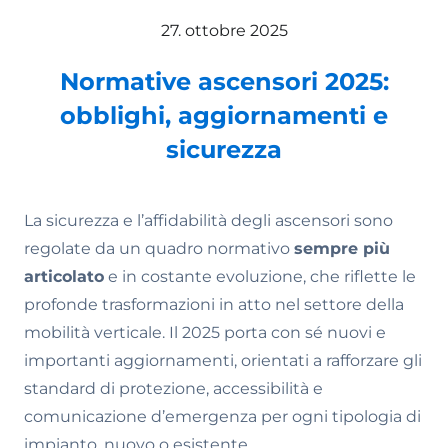
27. ottobre 2025
Normative ascensori 2025:
obblighi, aggiornamenti e
sicurezza
La sicurezza e l’affidabilità degli ascensori sono
regolate da un quadro normativo
sempre più
articolato
e in costante evoluzione, che riflette le
profonde trasformazioni in atto nel settore della
mobilità verticale. Il 2025 porta con sé nuovi e
importanti aggiornamenti, orientati a rafforzare gli
standard di protezione, accessibilità e
comunicazione d’emergenza per ogni tipologia di
impianto, nuovo o esistente.