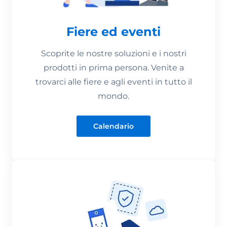
Fiere ed eventi
Scoprite le nostre soluzioni e i nostri
prodotti in prima persona. Venite a
trovarci alle fiere e agli eventi in tutto il
mondo.
Calendario