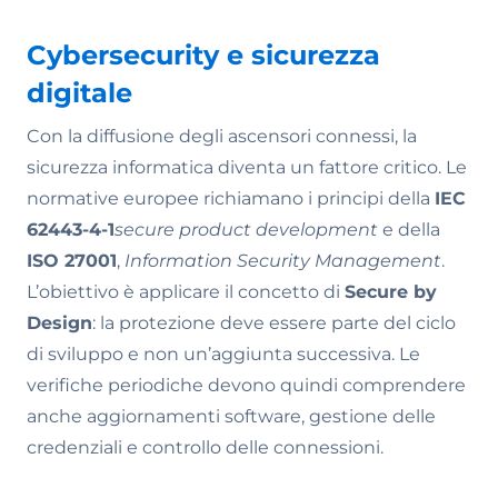
Cybersecurity e sicurezza
digitale
Con la diffusione degli ascensori connessi, la
sicurezza informatica diventa un fattore critico. Le
normative europee richiamano i principi della
IEC
62443-4-1
secure product development
e della
ISO 27001
,
Information Security Management
.
L’obiettivo è applicare il concetto di
Secure by
Design
: la protezione deve essere parte del ciclo
di sviluppo e non un’aggiunta successiva. Le
verifiche periodiche devono quindi comprendere
anche aggiornamenti software, gestione delle
credenziali e controllo delle connessioni.