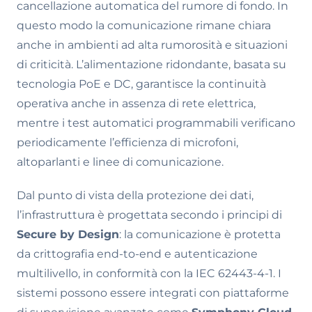
cancellazione automatica del rumore di fondo. In
questo modo la comunicazione rimane chiara
anche in ambienti ad alta rumorosità e situazioni
di criticità. L’alimentazione ridondante, basata su
tecnologia PoE e DC, garantisce la continuità
operativa anche in assenza di rete elettrica,
mentre i test automatici programmabili verificano
periodicamente l’efficienza di microfoni,
altoparlanti e linee di comunicazione.
Dal punto di vista della protezione dei dati,
l’infrastruttura è progettata secondo i principi di
Secure by Design
: la comunicazione è protetta
da crittografia end-to-end e autenticazione
multilivello, in conformità con la IEC 62443-4-1. I
sistemi possono essere integrati con piattaforme