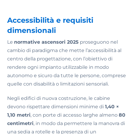
Accessibilità e requisiti
dimensionali
Le
normative ascensori 2025
proseguono nel
cambio di paradigma che mette l’accessibilità al
centro della progettazione, con l’obiettivo di
rendere ogni impianto utilizzabile in modo
autonomo e sicuro da tutte le persone, comprese
quelle con disabilità o limitazioni sensoriali.
Negli edifici di nuova costruzione, le cabine
devono rispettare dimensioni minime di
1,40 ×
1,10 metri
, con porte di accesso larghe almeno
80
centimetri
, in modo da permettere la manovra di
una sedia a rotelle e la presenza di un