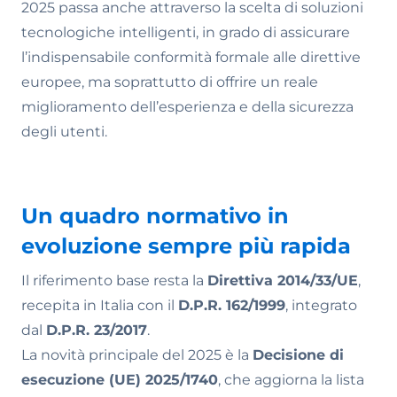
2025 passa anche attraverso la scelta di soluzioni
tecnologiche intelligenti, in grado di assicurare
l’indispensabile conformità formale alle direttive
europee, ma soprattutto di offrire un reale
miglioramento dell’esperienza e della sicurezza
degli utenti.
Un quadro normativo in
evoluzione sempre più rapida
Il riferimento base resta la
Direttiva 2014/33/UE
,
recepita in Italia con il
D.P.R. 162/1999
, integrato
dal
D.P.R. 23/2017
.
La novità principale del 2025 è la
Decisione di
esecuzione (UE) 2025/1740
, che aggiorna la lista