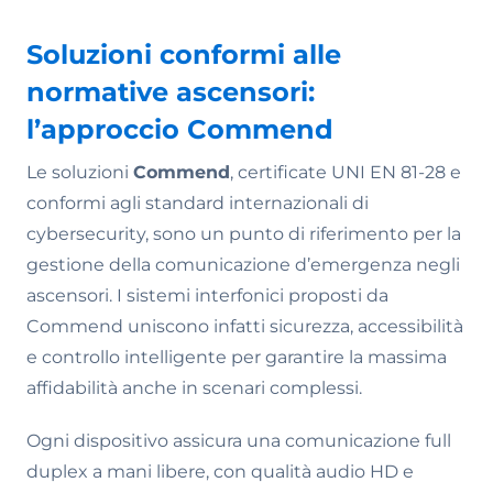
Soluzioni conformi alle
normative ascensori:
l’approccio Commend
Le soluzioni
Commend
, certificate UNI EN 81-28 e
conformi agli standard internazionali di
cybersecurity, sono un punto di riferimento per la
gestione della comunicazione d’emergenza negli
ascensori. I sistemi interfonici proposti da
Commend uniscono infatti sicurezza, accessibilità
e controllo intelligente per garantire la massima
affidabilità anche in scenari complessi.
Ogni dispositivo assicura una comunicazione full
duplex a mani libere, con qualità audio HD e