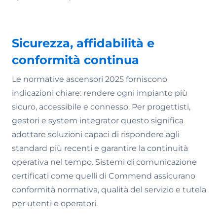
Sicurezza, affidabilità e
conformità continua
Le normative ascensori 2025 forniscono
indicazioni chiare: rendere ogni impianto più
sicuro, accessibile e connesso. Per progettisti,
gestori e system integrator questo significa
adottare soluzioni capaci di rispondere agli
standard più recenti e garantire la continuità
operativa nel tempo. Sistemi di comunicazione
certificati come quelli di Commend assicurano
conformità normativa, qualità del servizio e tutela
per utenti e operatori.