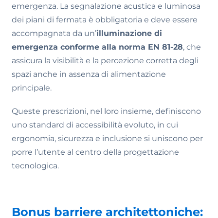
emergenza. La segnalazione acustica e luminosa
dei piani di fermata è obbligatoria e deve essere
accompagnata da un’
illuminazione di
emergenza conforme alla norma EN 81-28
, che
assicura la visibilità e la percezione corretta degli
spazi anche in assenza di alimentazione
principale.
Queste prescrizioni, nel loro insieme, definiscono
uno standard di accessibilità evoluto, in cui
ergonomia, sicurezza e inclusione si uniscono per
porre l’utente al centro della progettazione
tecnologica.
Bonus barriere architettoniche: