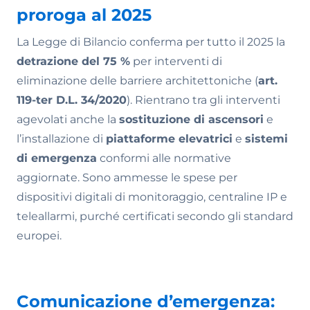
proroga al 2025
La Legge di Bilancio conferma per tutto il 2025 la
detrazione del 75 %
per interventi di
eliminazione delle barriere architettoniche (
art.
119-ter D.L. 34/2020
). Rientrano tra gli interventi
agevolati anche la
sostituzione di ascensori
e
l’installazione di
piattaforme elevatrici
e
sistemi
di emergenza
conformi alle normative
aggiornate. Sono ammesse le spese per
dispositivi digitali di monitoraggio, centraline IP e
teleallarmi, purché certificati secondo gli standard
europei.
Comunicazione d’emergenza: