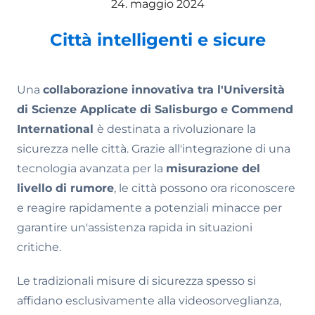
24. maggio 2024
Città intelligenti e sicure
Una
collaborazione innovativa tra l'Università
di Scienze Applicate di Salisburgo e Commend
International
è destinata a rivoluzionare la
sicurezza nelle città. Grazie all'integrazione di una
tecnologia avanzata per la
misurazione del
livello di rumore
, le città possono ora riconoscere
e reagire rapidamente a potenziali minacce per
garantire un'assistenza rapida in situazioni
critiche.
Le tradizionali misure di sicurezza spesso si
affidano esclusivamente alla videosorveglianza,