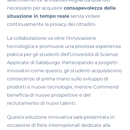
necessario per acquisire
consapevolezza della
situazione in tempo reale
senza violare
continuamente la privacy dei cittadini.
La collaborazione va oltre l'innovazione
tecnologica e promuove una preziosa esperienza
pratica per gli studenti dell'Università di Scienze
Applicate di Salisburgo. Partecipando a progetti
innovativi come questo, gli studenti acquisiscono
conoscenze di prima mano sullo sviluppo di
prodotti e nuove tecnologie, mentre Commend
beneficia di nuove prospettive e del
reclutamento di nuovi talenti.
Questa soluzione innovativa sarà presentata in
occasione di fiere internazionali dedicate alla