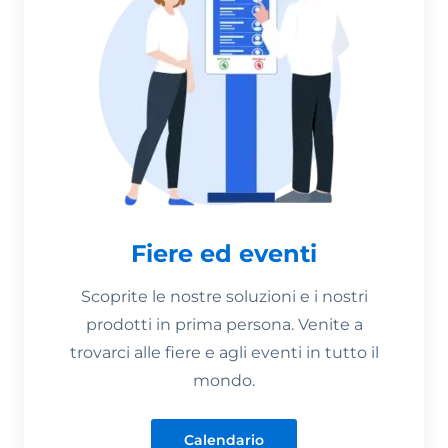
Fiere ed eventi
Scoprite le nostre soluzioni e i nostri
prodotti in prima persona. Venite a
trovarci alle fiere e agli eventi in tutto il
mondo.
Calendario