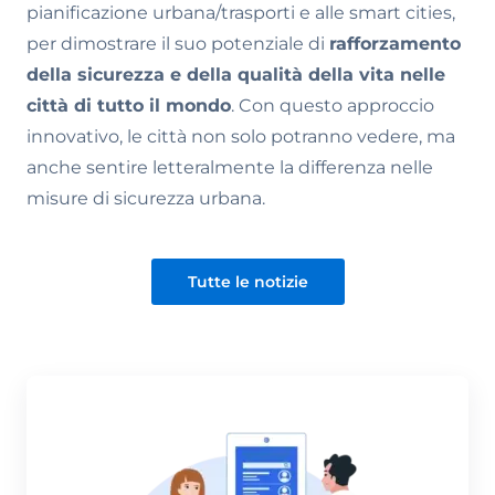
pianificazione urbana/trasporti e alle smart cities,
per dimostrare il suo potenziale di
rafforzamento
della sicurezza e della qualità della vita nelle
città di tutto il mondo
. Con questo approccio
innovativo, le città non solo potranno vedere, ma
anche sentire letteralmente la differenza nelle
misure di sicurezza urbana.
Tutte le notizie