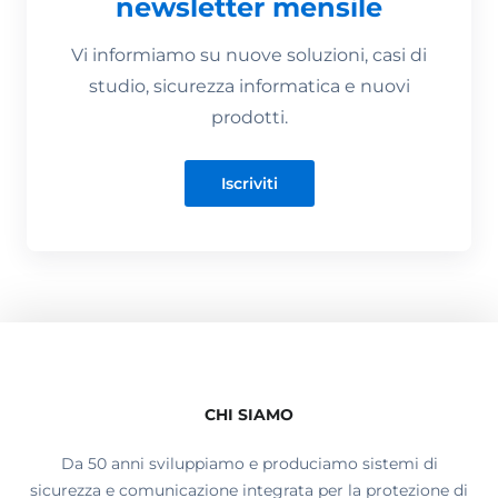
newsletter mensile
Vi informiamo su nuove soluzioni, casi di
studio, sicurezza informatica e nuovi
prodotti.
Iscriviti
CHI SIAMO
Da 50 anni sviluppiamo e produciamo sistemi di
sicurezza e comunicazione integrata per la protezione di