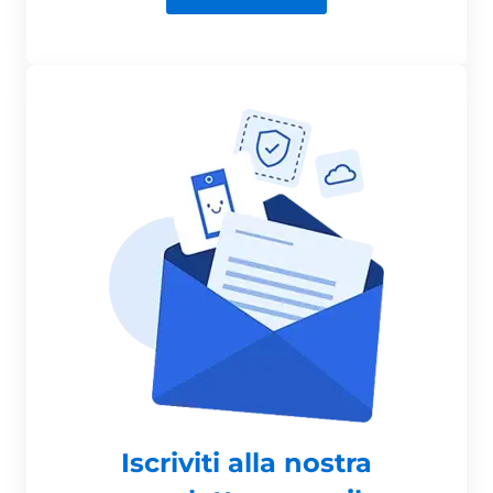
Iscriviti alla nostra