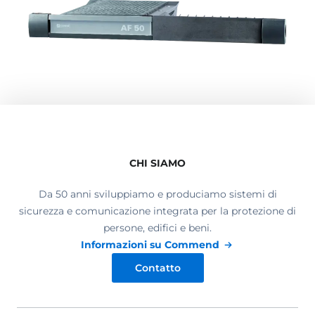
CHI SIAMO
Da 50 anni sviluppiamo e produciamo sistemi di
sicurezza e comunicazione integrata per la protezione di
persone, edifici e beni.
Informazioni su Commend
Contatto