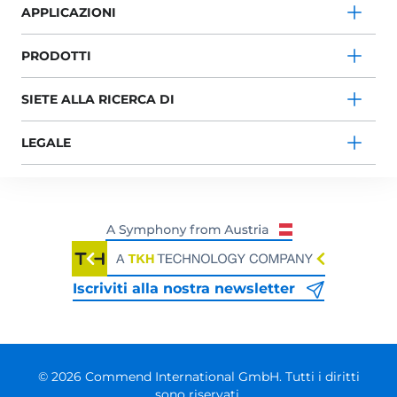
APPLICAZIONI
PRODOTTI
SIETE ALLA RICERCA DI
LEGALE
Iscriviti alla nostra newsletter
© 2026 Commend International GmbH. Tutti i diritti
sono riservati.