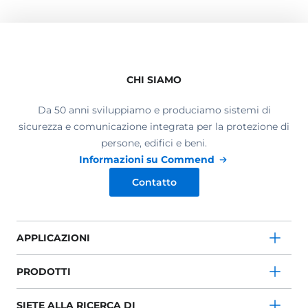
CHI SIAMO
Da 50 anni sviluppiamo e produciamo sistemi di
sicurezza e comunicazione integrata per la protezione di
persone, edifici e beni.
Informazioni su Commend
Contatto
APPLICAZIONI
PRODOTTI
SIETE ALLA RICERCA DI