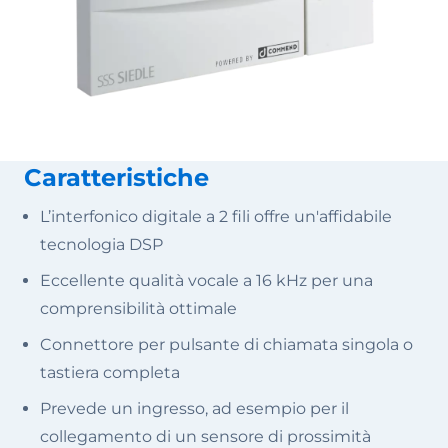
Caratteristiche
L’interfonico digitale a 2 fili offre un'affidabile
tecnologia DSP
Eccellente qualità vocale a 16 kHz per una
comprensibilità ottimale
Connettore per pulsante di chiamata singola o
tastiera completa
Prevede un ingresso, ad esempio per il
collegamento di un sensore di prossimità