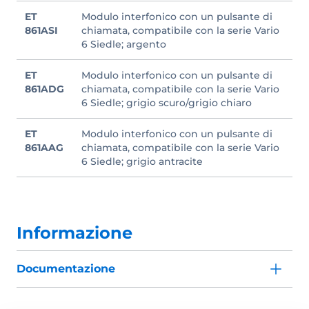
ET
Modulo interfonico con un pulsante di
861ASI
chiamata, compatibile con la serie Vario
6 Siedle; argento
ET
Modulo interfonico con un pulsante di
861ADG
chiamata, compatibile con la serie Vario
6 Siedle; grigio scuro/grigio chiaro
ET
Modulo interfonico con un pulsante di
861AAG
chiamata, compatibile con la serie Vario
6 Siedle; grigio antracite
Informazione
Documentazione