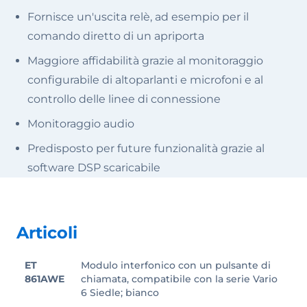
Fornisce un'uscita relè, ad esempio per il
comando diretto di un apriporta
Maggiore affidabilità grazie al monitoraggio
configurabile di altoparlanti e microfoni e al
controllo delle linee di connessione
Monitoraggio audio
Predisposto per future funzionalità grazie al
software DSP scaricabile
Articoli
ET
Modulo interfonico con un pulsante di
861AWE
chiamata, compatibile con la serie Vario
6 Siedle; bianco