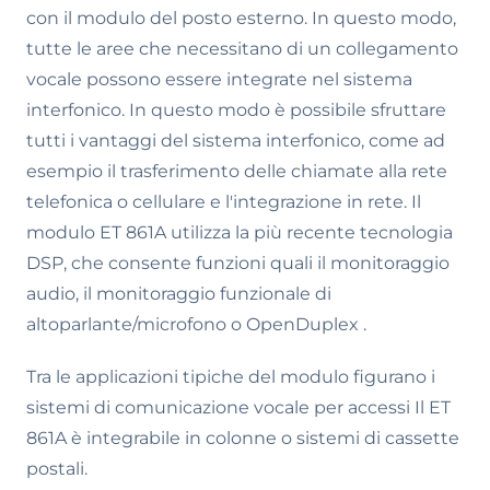
con il modulo del posto esterno. In questo modo,
tutte le aree che necessitano di un collegamento
vocale possono essere integrate nel sistema
interfonico. In questo modo è possibile sfruttare
tutti i vantaggi del sistema interfonico, come ad
esempio il trasferimento delle chiamate alla rete
telefonica o cellulare e l'integrazione in rete. Il
modulo ET 861A utilizza la più recente tecnologia
DSP, che consente funzioni quali il monitoraggio
audio, il monitoraggio funzionale di
altoparlante/microfono o OpenDuplex .
Tra le applicazioni tipiche del modulo figurano i
sistemi di comunicazione vocale per accessi Il ET
861A è integrabile in colonne o sistemi di cassette
postali.