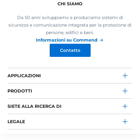
CHI SIAMO
Da 50 anni sviluppiamo e produciamo sistemi di
sicurezza e comunicazione integrata per la protezione di
persone, edifici e beni.
Informazioni su Commend
Contatto
APPLICAZIONI
PRODOTTI
SIETE ALLA RICERCA DI
LEGALE