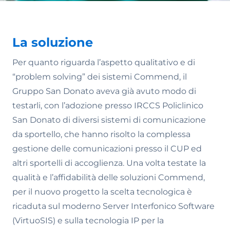
La soluzione
Per quanto riguarda l’aspetto qualitativo e di
“problem solving” dei sistemi Commend, il
Gruppo San Donato aveva già avuto modo di
testarli, con l’adozione presso IRCCS Policlinico
San Donato di diversi sistemi di comunicazione
da sportello, che hanno risolto la complessa
gestione delle comunicazioni presso il CUP ed
altri sportelli di accoglienza. Una volta testate la
qualità e l’affidabilità delle soluzioni Commend,
per il nuovo progetto la scelta tecnologica è
ricaduta sul moderno Server Interfonico Software
(VirtuoSIS) e sulla tecnologia IP per la