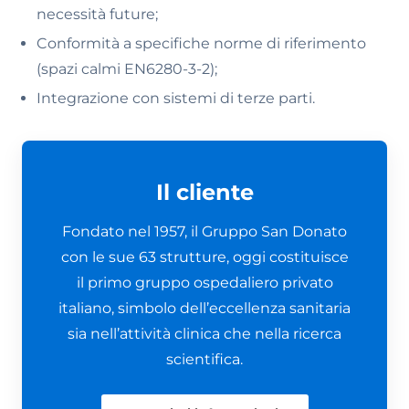
necessità future;
Conformità a specifiche norme di riferimento
(spazi calmi EN6280-3-2);
Integrazione con sistemi di terze parti.
Il cliente
Fondato nel 1957, il Gruppo San Donato
con le sue 63 strutture, oggi costituisce
il primo gruppo ospedaliero privato
italiano, simbolo dell’eccellenza sanitaria
sia nell’attività clinica che nella ricerca
scientifica.