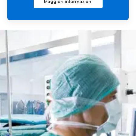
Maggiori informazioni