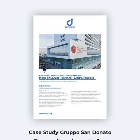
Case Study Gruppo San Donato