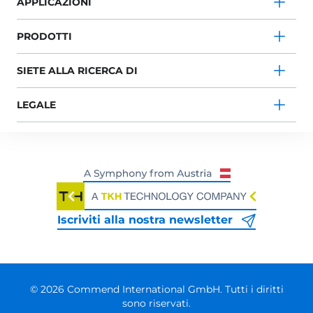
APPLICAZIONI
PRODOTTI
SIETE ALLA RICERCA DI
LEGALE
Iscriviti alla nostra newsletter
© 2026 Commend International GmbH. Tutti i diritti
sono riservati.