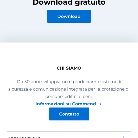
Download gratuito
Download
CHI SIAMO
Da 50 anni sviluppiamo e produciamo sistemi di
sicurezza e comunicazione integrata per la protezione di
persone, edifici e beni.
Informazioni su Commend
Contatto