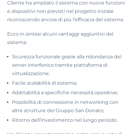
Cliente ha ampliato il sistema con nuove funzioni
e dispositivi non previsti nel progetto iniziale
riconoscendo ancora di più l’efficacia del sistema.
Ecco in sintesi alcuni vantaggi aggiuntivi del
sistema:
Sicurezza funzionale grazie alla ridondanza del
server interfonico tramite piattaforma di
virtualizzazione;
Facile scalabilità di sistema;
Adattabilità a specifiche necessità operative;
Possibilità di connessione in networking con
altre strutture del Gruppo San Donato;
Ritorno dell’investimento nel lungo periodo.