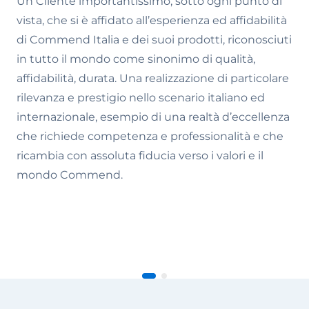
Un Cliente importantissimo, sotto ogni punto di
vista, che si è affidato all’esperienza ed affidabilità
di Commend Italia e dei suoi prodotti, riconosciuti
in tutto il mondo come sinonimo di qualità,
affidabilità, durata. Una realizzazione di particolare
rilevanza e prestigio nello scenario italiano ed
internazionale, esempio di una realtà d’eccellenza
che richiede competenza e professionalità e che
ricambia con assoluta fiducia verso i valori e il
mondo Commend.