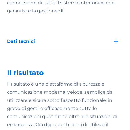
connessione di tutto il sistema interfonico che
garantisce la gestione di:
Dati tecnici
Il risultato
Il risultato è una piattaforma di sicurezza e
comunicazione moderna, veloce, semplice da
utilizzare e sicura sotto l’aspetto funzionale, in
grado di gestire efficacemente tutte le
comunicazioni quotidiane oltre alle situazioni di
emergenza. Già dopo pochi anni di utilizzo il