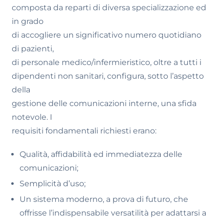
composta da reparti di diversa specializzazione ed
in grado
di accogliere un significativo numero quotidiano
di pazienti,
di personale medico/infermieristico, oltre a tutti i
dipendenti non sanitari, configura, sotto l’aspetto
della
gestione delle comunicazioni interne, una sfida
notevole. I
requisiti fondamentali richiesti erano:
Qualità, affidabilità ed immediatezza delle
comunicazioni;
Semplicità d’uso;
Un sistema moderno, a prova di futuro, che
offrisse l’indispensabile versatilità per adattarsi a