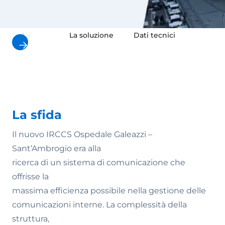
La sfida
La soluzione
Dati tecnici
Il risult
La sfida
Il nuovo IRCCS Ospedale Galeazzi –
Sant’Ambrogio era alla
ricerca di un sistema di comunicazione che
offrisse la
massima efficienza possibile nella gestione delle
comunicazioni interne. La complessità della
struttura,