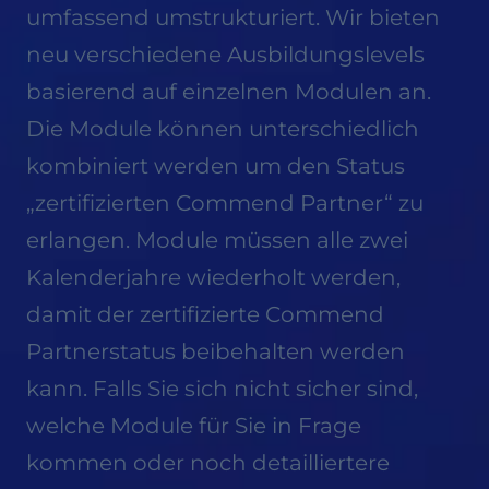
umfassend umstrukturiert. Wir bieten
neu verschiedene Ausbildungslevels
basierend auf einzelnen Modulen an.
Die Module können unterschiedlich
kombiniert werden um den Status
„zertifizierten Commend Partner“ zu
erlangen. Module müssen alle zwei
Kalenderjahre wiederholt werden,
damit der zertifizierte Commend
Partnerstatus beibehalten werden
kann. Falls Sie sich nicht sicher sind,
welche Module für Sie in Frage
kommen oder noch detailliertere