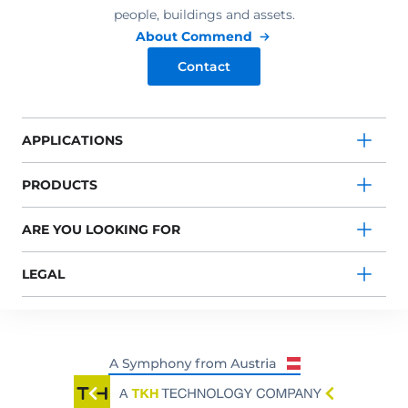
people, buildings and assets.
About Commend
Contact
APPLICATIONS
PRODUCTS
ARE YOU LOOKING FOR
LEGAL