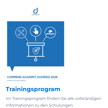
Trainingsprogram
Im Trainingsprogram finden Sie alle vollständigen
Informationen zu den Schulungen.