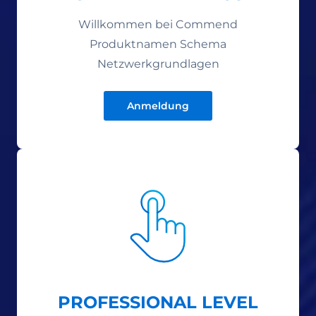
Willkommen bei Commend
Produktnamen Schema
Netzwerkgrundlagen
Anmeldung
PROFESSIONAL LEVEL