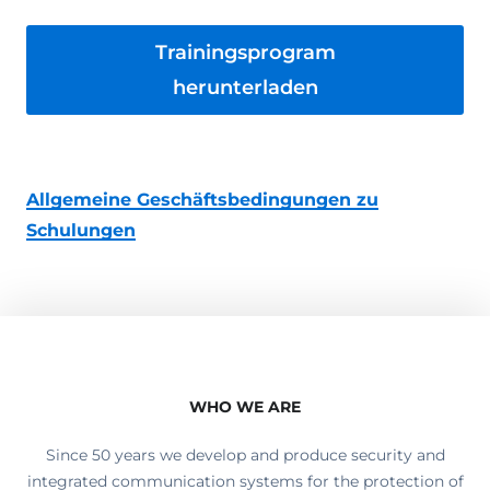
Trainingsprogram
herunterladen
Allgemeine Geschäftsbedingungen zu
Schulungen
WHO WE ARE
Since 50 years we develop and produce security and
integrated communication systems for the protection of