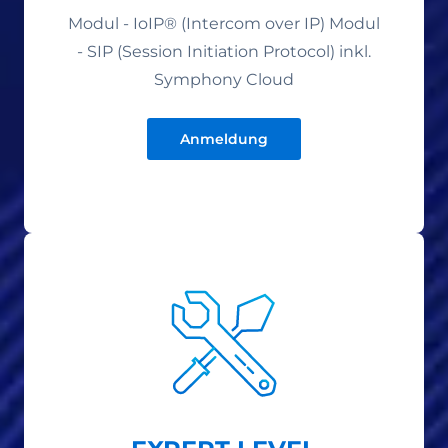
Modul - IoIP® (Intercom over IP) Modul
- SIP (Session Initiation Protocol) inkl.
Symphony Cloud
Anmeldung