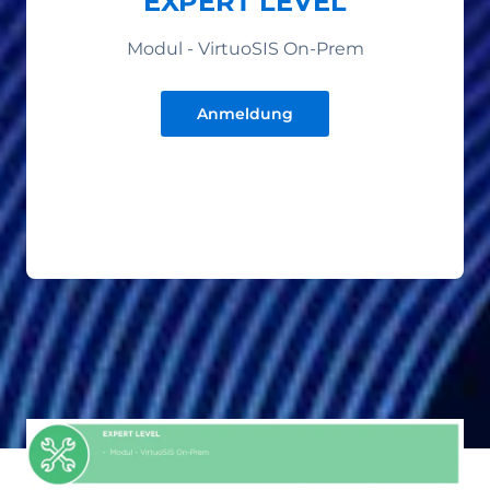
EXPERT LEVEL
Modul - VirtuoSIS On-Prem
Anmeldung