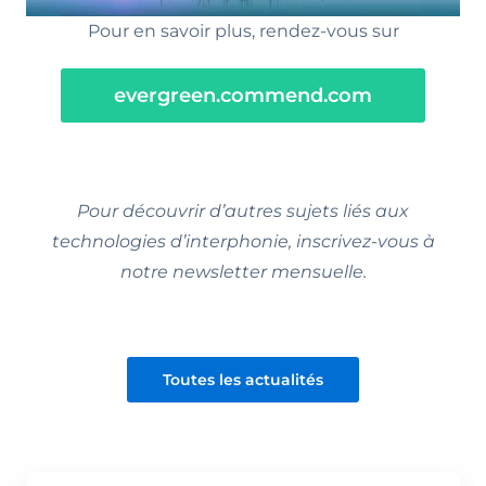
Pour en savoir plus, rendez-vous sur
evergreen.commend.com
Pour découvrir d’autres sujets liés aux
technologies d’interphonie, inscrivez-vous à
notre newsletter mensuelle.
Toutes les actualités