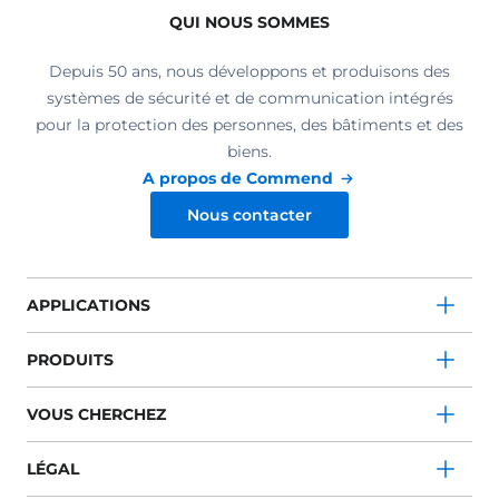
QUI NOUS SOMMES
Depuis 50 ans, nous développons et produisons des
systèmes de sécurité et de communication intégrés
pour la protection des personnes, des bâtiments et des
biens.
A propos de Commend
Nous contacter
APPLICATIONS
PRODUITS
VOUS CHERCHEZ
LÉGAL