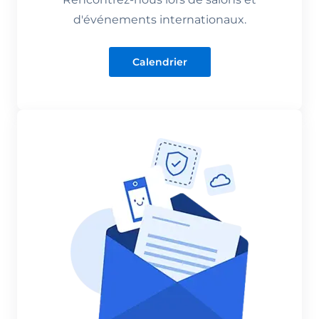
d'événements internationaux.
Calendrier