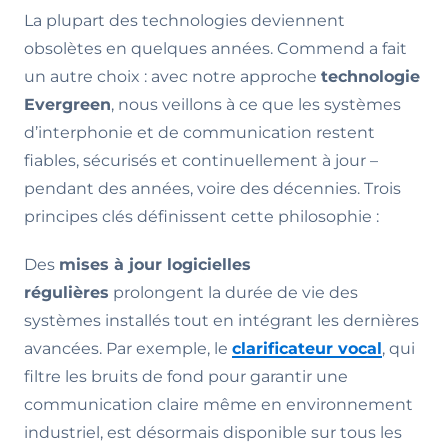
La plupart des technologies deviennent
obsolètes en quelques années. Commend a fait
un autre choix : avec notre approche
technologie
Evergreen
, nous veillons à ce que les systèmes
d’interphonie et de communication restent
fiables, sécurisés et continuellement à jour –
pendant des années, voire des décennies. Trois
principes clés définissent cette philosophie :
Des
mises à jour logicielles
régulières
prolongent la durée de vie des
systèmes installés tout en intégrant les dernières
avancées. Par exemple, le
clarificateur vocal
, qui
filtre les bruits de fond pour garantir une
communication claire même en environnement
industriel, est désormais disponible sur tous les