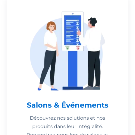
Salons & Événements
Découvrez nos solutions et nos
produits dans leur intégralité.
Rencontrez-nous lors de salons et