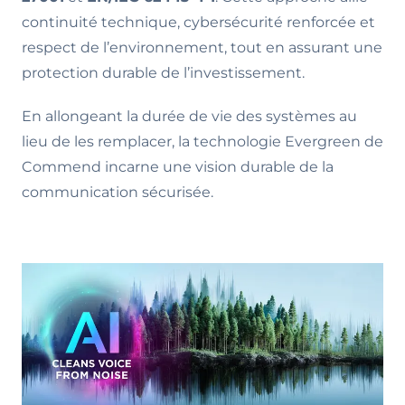
continuité technique, cybersécurité renforcée et
respect de l’environnement, tout en assurant une
protection durable de l’investissement.
En allongeant la durée de vie des systèmes au
lieu de les remplacer, la technologie Evergreen de
Commend incarne une vision durable de la
communication sécurisée.