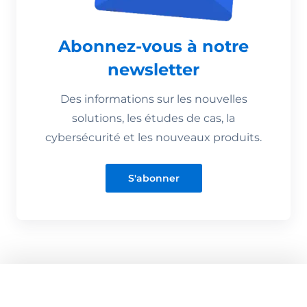
Abonnez-vous à notre
newsletter
Des informations sur les nouvelles
solutions, les études de cas, la
cybersécurité et les nouveaux produits.
S'abonner