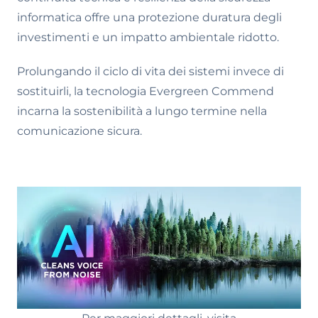
informatica offre una protezione duratura degli
investimenti e un impatto ambientale ridotto.
Prolungando il ciclo di vita dei sistemi invece di
sostituirli, la tecnologia Evergreen Commend
incarna la sostenibilità a lungo termine nella
comunicazione sicura.