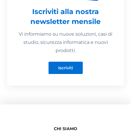
Iscriviti alla nostra
newsletter mensile
Vi informiamo su nuove soluzioni, casi di
studio, sicurezza informatica e nuovi
prodotti.
Iscriviti
CHI SIAMO