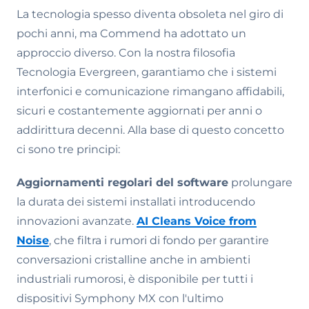
La tecnologia spesso diventa obsoleta nel giro di
pochi anni, ma Commend ha adottato un
approccio diverso. Con la nostra filosofia
Tecnologia Evergreen, garantiamo che i sistemi
interfonici e comunicazione rimangano affidabili,
sicuri e costantemente aggiornati per anni o
addirittura decenni. Alla base di questo concetto
ci sono tre principi:
Aggiornamenti regolari del software
prolungare
la durata dei sistemi installati introducendo
innovazioni avanzate.
AI Cleans Voice from
Noise
, che filtra i rumori di fondo per garantire
conversazioni cristalline anche in ambienti
industriali rumorosi, è disponibile per tutti i
dispositivi Symphony MX con l'ultimo