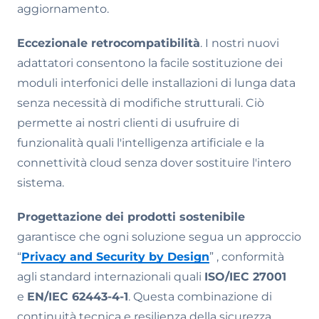
aggiornamento.
Eccezionale retrocompatibilità
. I nostri nuovi
adattatori consentono la facile sostituzione dei
moduli interfonici delle installazioni di lunga data
senza necessità di modifiche strutturali. Ciò
permette ai nostri clienti di usufruire di
funzionalità quali l'intelligenza artificiale e la
connettività cloud senza dover sostituire l'intero
sistema.
Progettazione dei prodotti sostenibile
garantisce che ogni soluzione segua un approccio
“
Privacy and Security by Design
” , conformità
agli standard internazionali quali
ISO/IEC 27001
e
EN/IEC 62443-4-1
. Questa combinazione di
continuità tecnica e resilienza della sicurezza