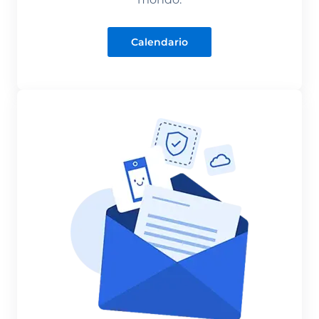
Calendario