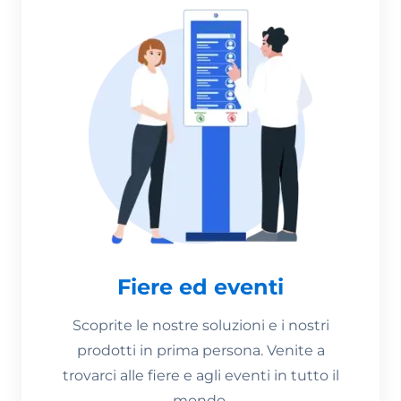
Fiere ed eventi
Scoprite le nostre soluzioni e i nostri
prodotti in prima persona. Venite a
trovarci alle fiere e agli eventi in tutto il
mondo.