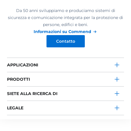
Da 50 anni sviluppiamo e produciamo sistemi di
sicurezza e comunicazione integrata per la protezione di
persone, edifici e beni.
Informazioni su Commend
Contatto
APPLICAZIONI
PRODOTTI
SIETE ALLA RICERCA DI
LEGALE