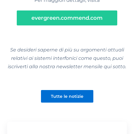
Per maggiori dettagli, visita
evergreen.commend.com
Se desideri saperne di più su argomenti attuali
relativi ai sistemi interfonici come questo, puoi
iscriverti alla nostra newsletter mensile qui sotto.
Tutte le notizie