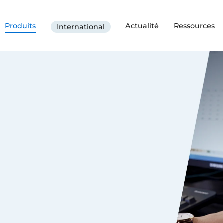
Produits
Actualité
Ressources
International