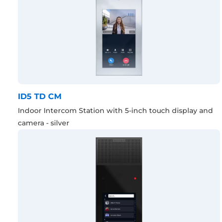
ID5 TD CM
Indoor Intercom Station with 5-inch touch display and
camera - silver