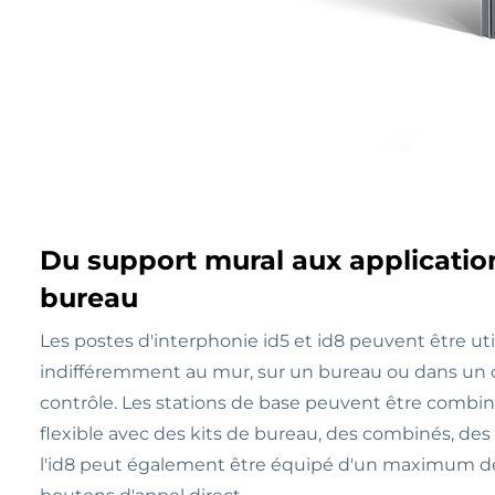
Du support mural aux applicatio
bureau
Les postes d'interphonie id5 et id8 peuvent être uti
indifféremment au mur, sur un bureau ou dans un 
contrôle. Les stations de base peuvent être combi
flexible avec des kits de bureau, des combinés, des
l'id8 peut également être équipé d'un maximum d