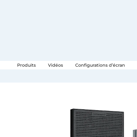
Produits
Vidéos
Configurations d’écran