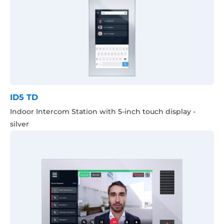
ID5 TD
Indoor Intercom Station with 5-inch touch display -
silver