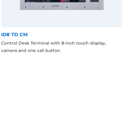
ID8 TD CM
Control Desk Terminal with 8-inch touch display,
camera and one call button