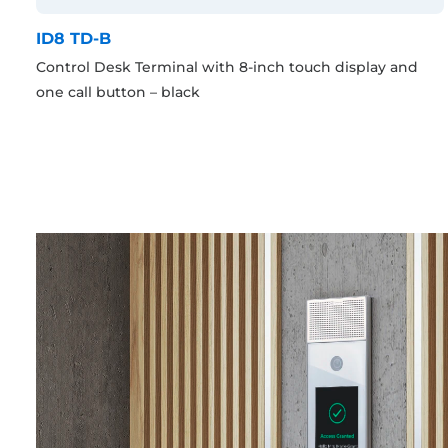
ID8 TD-B
Control Desk Terminal with 8-inch touch display and
one call button – black