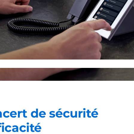
cert de sécurité
ficacité