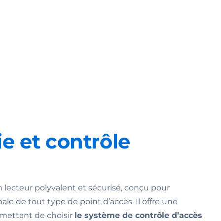
e et contrôle
n lecteur polyvalent et sécurisé, conçu pour
ale de tout type de point d’accès. Il offre une
ermettant de choisir
le système de contrôle d’accès