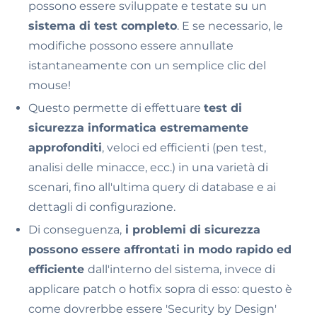
possono essere sviluppate e testate su un
sistema di test completo
. E se necessario, le
modifiche possono essere annullate
istantaneamente con un semplice clic del
mouse!
Questo permette di effettuare
test di
sicurezza informatica estremamente
approfonditi
, veloci ed efficienti (pen test,
analisi delle minacce, ecc.) in una varietà di
scenari, fino all'ultima query di database e ai
dettagli di configurazione.
Di conseguenza,
i problemi di sicurezza
possono essere affrontati in modo rapido ed
efficiente
dall'interno del sistema, invece di
applicare patch o hotfix sopra di esso: questo è
come dovrerbbe essere 'Security by Design'