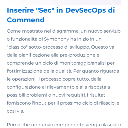
Inserire "Sec" in DevSecOps di
Commend
Come mostrato nel diagramma, un nuovo servizio
o funzionalità di Symphony ha inizio in un
"classico" sotto-processo di sviluppo. Questo va
dalla pianificazione alla pre-produzione e
comprende un ciclo di monitoraggio/analisi per
l'ottimizzazione della qualità. Per quanto riguarda
le operazioni, il processo copre tutto, dalla
configurazione al rilevamento e alla risposta a
possibili problemi o nuovi requisiti. I risultati
forniscono l'input per il prossimo ciclo di rilascio, e
così via.
Prima che un nuovo componente venga rilasciato