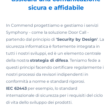
sicura e affidabile
In Commend progettiamo e gestiamo i servizi
Symphony - come la soluzione Door Call -
partendo dal principio di
'Security by Design'
. La
sicurezza informatica è fortemente integrata in
tutti i nostri sviluppi, ed è un elemento centrale
della nostra
strategia di difesa
. Teniamo fede a
questi principi facendo certificare regolarmente i
nostri processi da revisori indipendenti in
conformità a norme e standard rigorosi.
IEC 62443
per esempio, lo standard
internazionale di sicurezza per i requisiti del ciclo
di vita dello sviluppo dei prodotti.