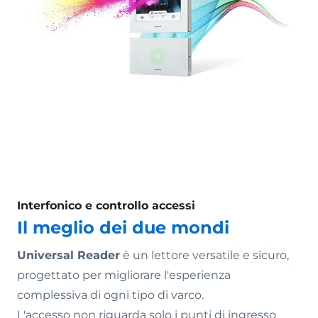
Interfonico e controllo accessi
Il meglio dei due mondi
Universal Reader
è un lettore versatile e sicuro,
progettato per migliorare l'esperienza
complessiva di ogni tipo di varco.
L'accesso non riguarda solo i punti di ingresso