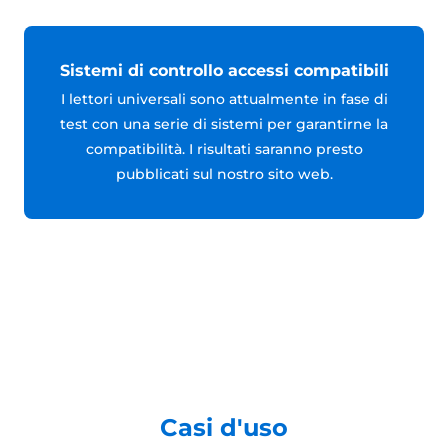
Sistemi di controllo accessi compatibili
I lettori universali sono attualmente in fase di
test con una serie di sistemi per garantirne la
compatibilità. I risultati saranno presto
pubblicati sul nostro sito web.
Casi d'uso