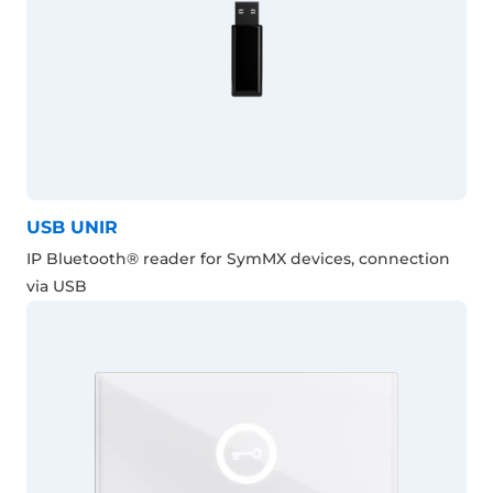
USB UNIR
IP Bluetooth® reader for SymMX devices, connection
via USB