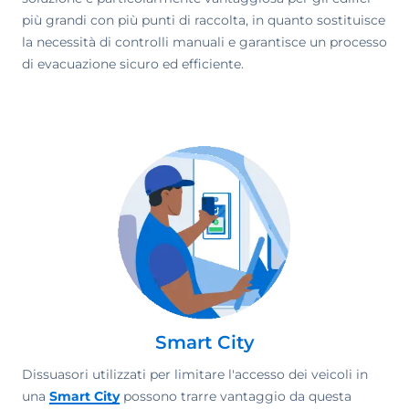
più grandi con più punti di raccolta, in quanto sostituisce
la necessità di controlli manuali e garantisce un processo
di evacuazione sicuro ed efficiente.
Smart City
Dissuasori utilizzati per limitare l'accesso dei veicoli in
una
Smart City
possono trarre vantaggio da questa