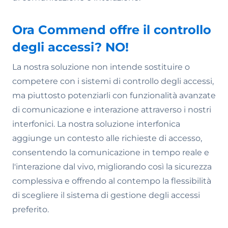
Ora Commend offre il controllo
degli accessi? NO!
La nostra soluzione non intende sostituire o
competere con i sistemi di controllo degli accessi,
ma piuttosto potenziarli con funzionalità avanzate
di comunicazione e interazione attraverso i nostri
interfonici. La nostra soluzione interfonica
aggiunge un contesto alle richieste di accesso,
consentendo la comunicazione in tempo reale e
l'interazione dal vivo, migliorando così la sicurezza
complessiva e offrendo al contempo la flessibilità
di scegliere il sistema di gestione degli accessi
preferito.