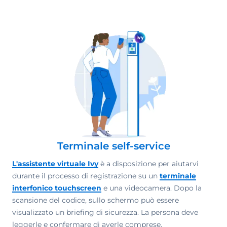
Terminale self-service
L'assistente virtuale Ivy
è a disposizione per aiutarvi
durante il processo di registrazione su un
terminale
interfonico touchscreen
e una videocamera. Dopo la
scansione del codice, sullo schermo può essere
visualizzato un briefing di sicurezza. La persona deve
leggerle e confermare di averle comprese.