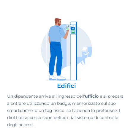
Edifici
Un dipendente arriva all'ingresso dell'
ufficio
e si prepara
a entrare utilizzando un badge, memorizzato sul suo
smartphone, o un tag fisico, se l'azienda lo preferisce. I
diritti di accesso sono definiti dal sistema di controllo
degli accessi.