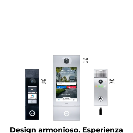
Design armonioso. Esperienza