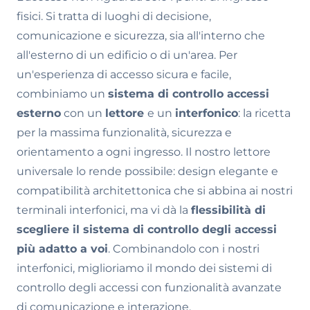
fisici. Si tratta di luoghi di decisione,
comunicazione e sicurezza, sia all'interno che
all'esterno di un edificio o di un'area. Per
un'esperienza di accesso sicura e facile,
combiniamo un
sistema di controllo accessi
esterno
con un
lettore
e un
interfonico
: la ricetta
per la massima funzionalità, sicurezza e
orientamento a ogni ingresso. Il nostro lettore
universale lo rende possibile: design elegante e
compatibilità architettonica che si abbina ai nostri
terminali interfonici, ma vi dà la
flessibilità di
scegliere il sistema di controllo degli accessi
più adatto a voi
. Combinandolo con i nostri
interfonici, miglioriamo il mondo dei sistemi di
controllo degli accessi con funzionalità avanzate
di comunicazione e interazione.