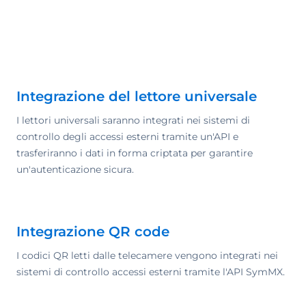
Integrazione del lettore universale
I lettori universali saranno integrati nei sistemi di
controllo degli accessi esterni tramite un'API e
trasferiranno i dati in forma criptata per garantire
un'autenticazione sicura.
Integrazione QR code
I codici QR letti dalle telecamere vengono integrati nei
sistemi di controllo accessi esterni tramite l'API SymMX.