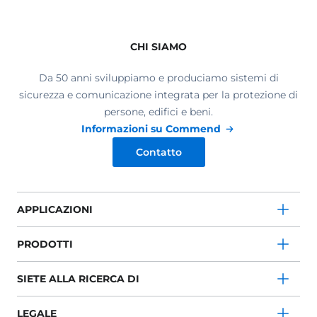
CHI SIAMO
Da 50 anni sviluppiamo e produciamo sistemi di
sicurezza e comunicazione integrata per la protezione di
persone, edifici e beni.
Informazioni su Commend
Contatto
APPLICAZIONI
PRODOTTI
SIETE ALLA RICERCA DI
LEGALE