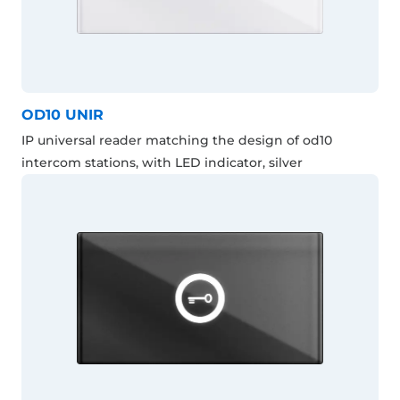
OD10 UNIR
IP universal reader matching the design of od10
intercom stations, with LED indicator, silver