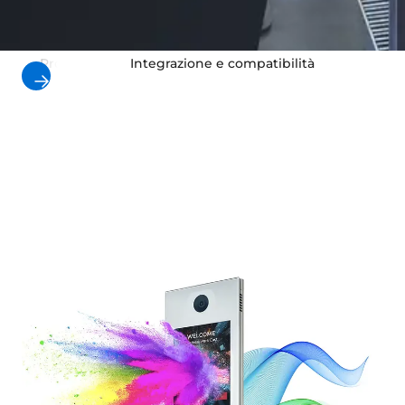
Prodotti
Integrazione e compatibilità
Casi d'u