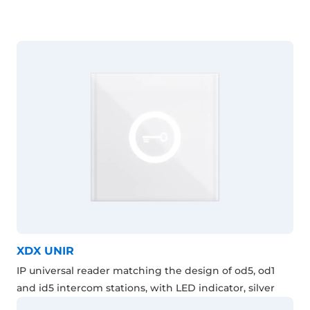
XDX UNIR
IP universal reader matching the design of od5, od1
and id5 intercom stations, with LED indicator, silver