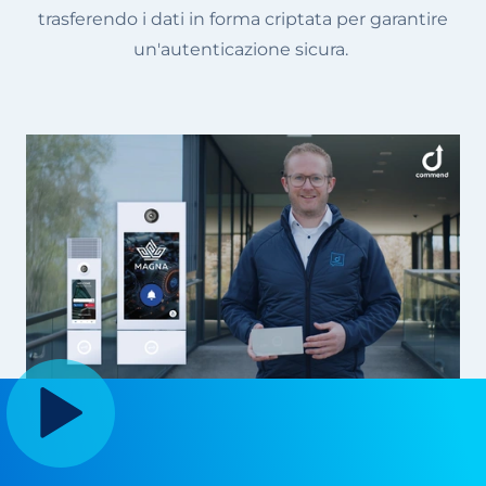
trasferendo i dati in forma criptata per garantire
un'autenticazione sicura.