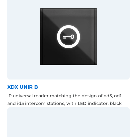
XDX UNIR B
IP universal reader matching the design of od5, od1
and id5 intercom stations, with LED indicator, black