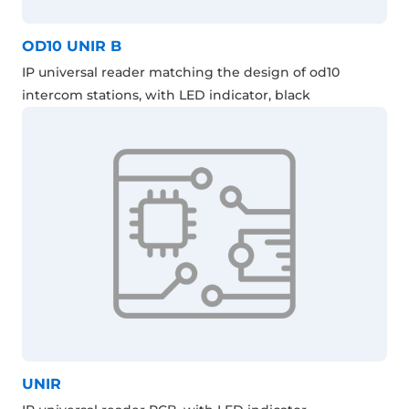
OD10 UNIR B
IP universal reader matching the design of od10
intercom stations, with LED indicator, black
UNIR