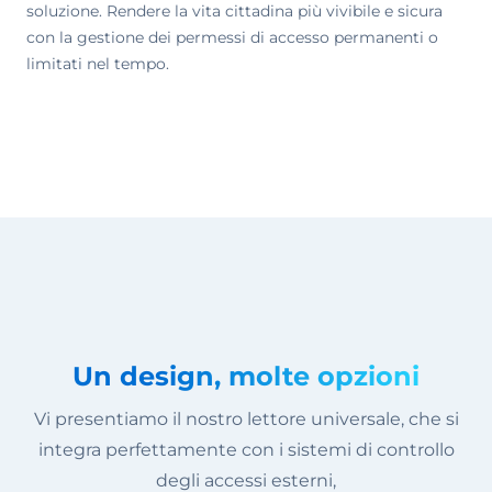
soluzione. Rendere la vita cittadina più vivibile e sicura
con la gestione dei permessi di accesso permanenti o
limitati nel tempo.
Un design, molte opzioni
Vi presentiamo il nostro lettore universale, che si
integra perfettamente con i sistemi di controllo
degli accessi esterni,