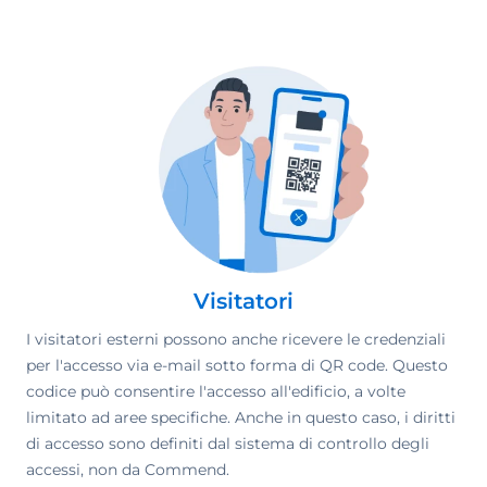
Visitatori
I visitatori esterni possono anche ricevere le credenziali
per l'accesso via e-mail sotto forma di QR code. Questo
codice può consentire l'accesso all'edificio, a volte
limitato ad aree specifiche. Anche in questo caso, i diritti
di accesso sono definiti dal sistema di controllo degli
accessi, non da Commend.