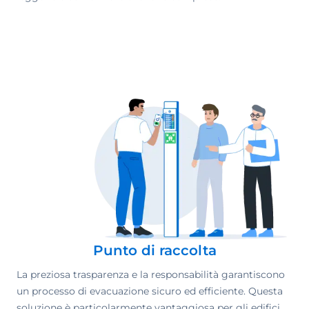
Punto di raccolta
La preziosa trasparenza e la responsabilità garantiscono
un processo di evacuazione sicuro ed efficiente. Questa
soluzione è particolarmente vantaggiosa per gli edifici