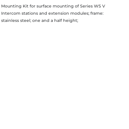
Mounting Kit for surface mounting of Series WS V
Intercom stations and extension modules; frame:
stainless steel; one and a half height;