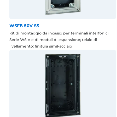
WSFB 50V SS
Kit di montaggio da incasso per terminali interfonici
Serie WS V e di moduli di espansione; telaio di
livellamento: finitura simil-acciaio