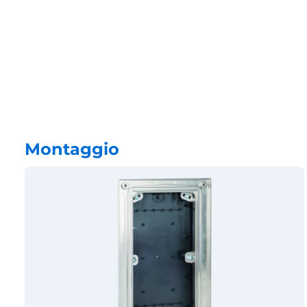
Montaggio