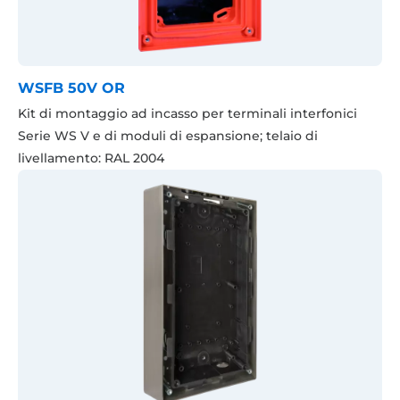
WSFB 50V OR
Kit di montaggio ad incasso per terminali interfonici
Serie WS V e di moduli di espansione; telaio di
livellamento: RAL 2004