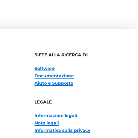
SIETE ALLA RICERCA DI
Software
Documentazione
Aiuto e Supporto
LEGALE
Informazioni legali
Note legali
Informativa sulla privacy