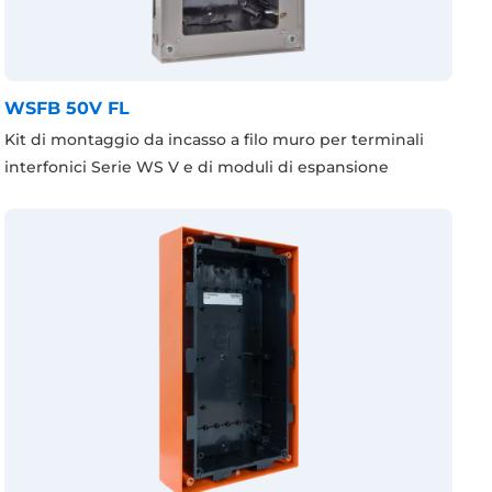
WSFB 50V FL
Kit di montaggio da incasso a filo muro per terminali
interfonici Serie WS V e di moduli di espansione