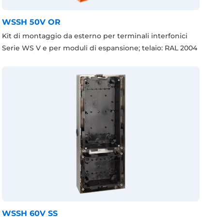
WSSH 50V OR
Kit di montaggio da esterno per terminali interfonici
Serie WS V e per moduli di espansione; telaio: RAL 2004
WSSH 60V SS